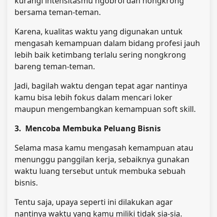
kurangi intensitasmu ngobrol dan nongkrong
bersama teman-teman.
Karena, kualitas waktu yang digunakan untuk
mengasah kemampuan dalam bidang profesi jauh
lebih baik ketimbang terlalu sering nongkrong
bareng teman-teman.
Jadi, bagilah waktu dengan tepat agar nantinya
kamu bisa lebih fokus dalam mencari loker
maupun mengembangkan kemampuan soft skill.
3. Mencoba Membuka Peluang Bisnis
Selama masa kamu mengasah kemampuan atau
menunggu panggilan kerja, sebaiknya gunakan
waktu luang tersebut untuk membuka sebuah
bisnis.
Tentu saja, upaya seperti ini dilakukan agar
nantinya waktu yang kamu miliki tidak sia-sia.