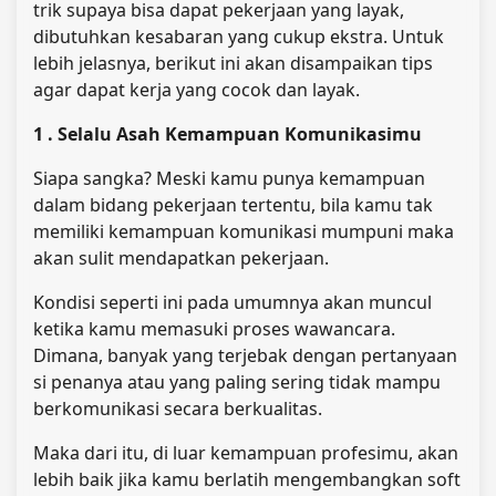
trik supaya bisa dapat pekerjaan yang layak,
dibutuhkan kesabaran yang cukup ekstra. Untuk
lebih jelasnya, berikut ini akan disampaikan tips
agar dapat kerja yang cocok dan layak.
1 . Selalu Asah Kemampuan Komunikasimu
Siapa sangka? Meski kamu punya kemampuan
dalam bidang pekerjaan tertentu, bila kamu tak
memiliki kemampuan komunikasi mumpuni maka
akan sulit mendapatkan pekerjaan.
Kondisi seperti ini pada umumnya akan muncul
ketika kamu memasuki proses wawancara.
Dimana, banyak yang terjebak dengan pertanyaan
si penanya atau yang paling sering tidak mampu
berkomunikasi secara berkualitas.
Maka dari itu, di luar kemampuan profesimu, akan
lebih baik jika kamu berlatih mengembangkan soft