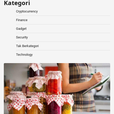
Kategori
Cryptocurrency
Finance
Gadget
Security
Tak Berkategori
Technology