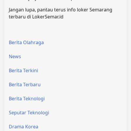
Jangan lupa, pantau terus info loker Semarang
terbaru di LokerSemar.id
Berita Olahraga
News
Berita Terkini
Berita Terbaru
Berita Teknologi
Seputar Teknologi
Drama Korea