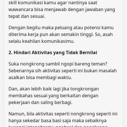
skill komunikasi kamu agar nantinya saat
wawancara bisa menjawab dengan jawaban yang
tepat dan sesuai.
Dengan begitu maka peluang atau potensi kamu
diterima kerja pun akan semakin tinggi. So, asah
selalu keahlian komunikasimu.
2. Hindari Aktivitas yang Tidak Bernilai
Suka nongkrong sambil ngopi bareng teman?
Sebenarnya sih aktivitas seperti ini bukan masalah
asalkan bisa membagi waktu.
Dan, akan lebih baik lagi jika tongkrongan
membahas sesuai yang berkaitan dengan
pekerjaan dan saling berbagi.
Namun, bila aktivitas seperti nongkrong seperti ini
hanya sekedar basa basi saja maka sebaiknya