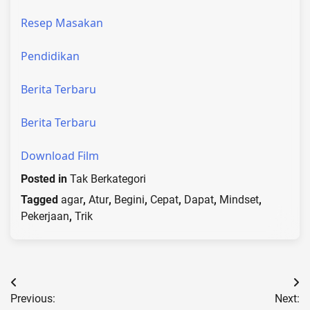
Resep Masakan
Pendidikan
Berita Terbaru
Berita Terbaru
Download Film
Posted in
Tak Berkategori
Tagged
agar
,
Atur
,
Begini
,
Cepat
,
Dapat
,
Mindset
,
Pekerjaan
,
Trik
Post
Previous:
Next: