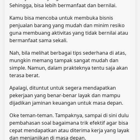
Sehingga, bisa lebih bermanfaat dan bernilai.
Kamu bisa mencoba untuk membuka bisnis
penjualan barang yang mudah dan minim resiko
guna membuang aktivitas yang tidak bernilai atau
bermanfaat sama sekali.
Nah, bila melihat berbagai tips sederhana di atas,
mungkin memang tampak sangat mudah dan
simple. Namun, dalam prakteknya tentu saja akan
terasa berat.
Apalagi, dituntut untuk segera mendapatkan
pekerjaan yang benar-benar layak dan mampu
dijadikan jaminan keuangan untuk masa depan.
Oke teman-teman. Tampaknya, sampai di sini dulu
pembahasan soal bagaimana trik efektif agar bisa
cepat mendapatkan atau diterima kerja yang layak
dan menjanjikan di masa depan.