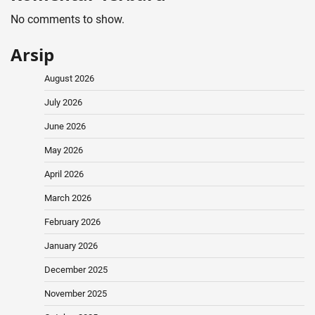
No comments to show.
Arsip
August 2026
July 2026
June 2026
May 2026
April 2026
March 2026
February 2026
January 2026
December 2025
November 2025