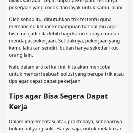
dilakukan agar cepat dapat pekerjaan. Tentunya
pekerjaan yang cocok dan layak untuk kamu jalani.
Oleh sebab itu, dibutuhkan trik tertentu guna
memancing keluar kemampuan handal mu agar
bisa menjadi nilai lebih bagi kamu supaya mudah
mendapat pekerjaan. Setidaknya, pekerjaan yang
kamu lakukan sendiri, bukan hanya sekedar ikut
orang lain.
Nah, dalam artikel kali ini, kita akan mencoba
untuk mencari sebuah solusi yang berupa trik atau
tips agar cepat dapat pekerjaan.
Tips agar Bisa Segera Dapat
Kerja
Dalam implementasi atau prakteknya, sebenarnya
bukan hal yang sulit. Hanya saja, untuk melakukan