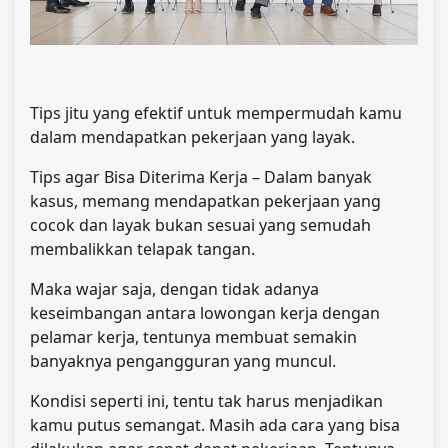
Tips jitu yang efektif untuk mempermudah kamu
dalam mendapatkan pekerjaan yang layak.
Tips agar Bisa Diterima Kerja – Dalam banyak
kasus, memang mendapatkan pekerjaan yang
cocok dan layak bukan sesuai yang semudah
membalikkan telapak tangan.
Maka wajar saja, dengan tidak adanya
keseimbangan antara lowongan kerja dengan
pelamar kerja, tentunya membuat semakin
banyaknya pengangguran yang muncul.
Kondisi seperti ini, tentu tak harus menjadikan
kamu putus semangat. Masih ada cara yang bisa