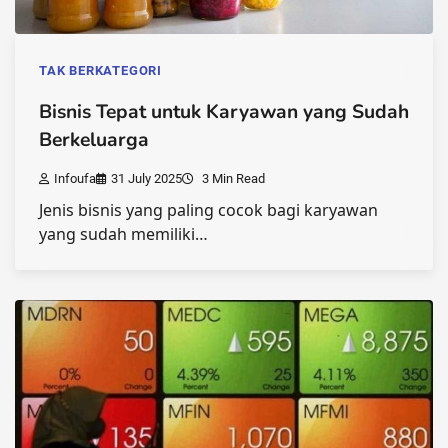
TAK BERKATEGORI
Bisnis Tepat untuk Karyawan yang Sudah
Berkeluarga
Infoufa
31 July 2025
3 Min Read
Jenis bisnis yang paling cocok bagi karyawan
yang sudah memiliki…