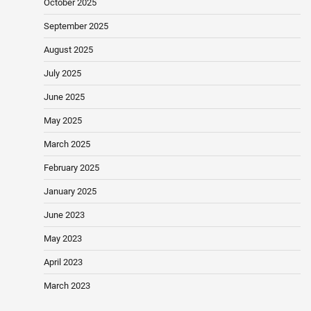
October 2025
September 2025
August 2025
July 2025
June 2025
May 2025
March 2025
February 2025
January 2025
June 2023
May 2023
April 2023
March 2023