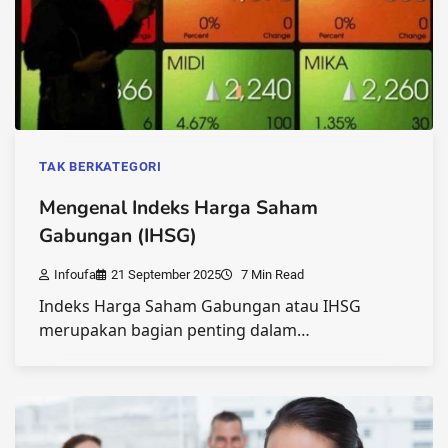
TAK BERKATEGORI
Mengenal Indeks Harga Saham
Gabungan (IHSG)
Infoufa
21 September 2025
7 Min Read
Indeks Harga Saham Gabungan atau IHSG
merupakan bagian penting dalam…