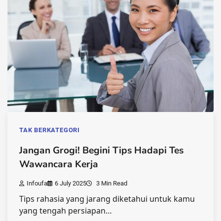
TAK BERKATEGORI
Jangan Grogi! Begini Tips Hadapi Tes
Wawancara Kerja
Infoufa
6 July 2025
3 Min Read
Tips rahasia yang jarang diketahui untuk kamu
yang tengah persiapan…