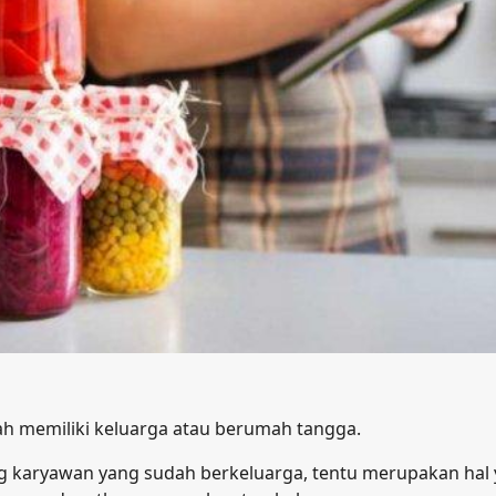
dah memiliki keluarga atau berumah tangga.
ng karyawan yang sudah berkeluarga, tentu merupakan hal