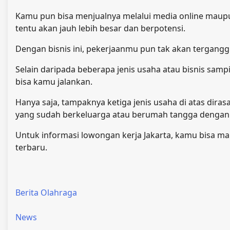
Kamu pun bisa menjualnya melalui media online maup
tentu akan jauh lebih besar dan berpotensi.
Dengan bisnis ini, pekerjaanmu pun tak akan tergangg
Selain daripada beberapa jenis usaha atau bisnis samp
bisa kamu jalankan.
Hanya saja, tampaknya ketiga jenis usaha di atas dira
yang sudah berkeluarga atau berumah tangga dengan
Untuk informasi lowongan kerja Jakarta, kamu bisa ma
terbaru.
Berita Olahraga
News