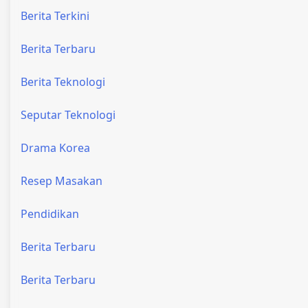
Berita Terkini
Berita Terbaru
Berita Teknologi
Seputar Teknologi
Drama Korea
Resep Masakan
Pendidikan
Berita Terbaru
Berita Terbaru