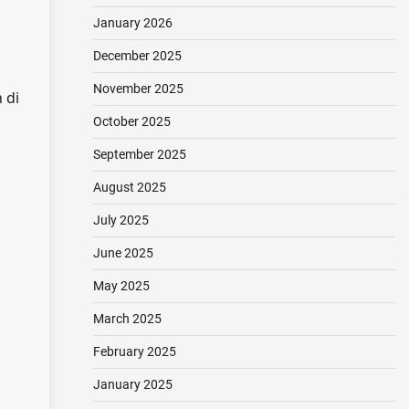
January 2026
December 2025
November 2025
 di
October 2025
September 2025
August 2025
July 2025
June 2025
May 2025
March 2025
February 2025
January 2025