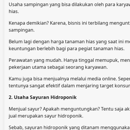
Usaha sampingan yang bisa dilakukan oleh para karyaw
hias.
Kenapa demikian? Karena, bisnis ini terbilang menguntun
sampingan.
Belum lagi dengan harga tanaman hias yang saat ini 
keuntungan berlebih bagi para pegiat tanaman hias.
Perawatan yang mudah. Hanya tinggal memupuk, men
pekerjaan utama sebagai seorang karyawan.
Kamu juga bisa menjualnya melalui media online. Sepe
tentunya sangat efektif dalam menjaring target konsu
2. Usaha Sayuran Hidroponik
Menjual sayur? Apakah menguntungkan? Tentu saja ak
jual merupakan sayur hidroponik.
Sebab, sayuran hidroponik yang ditanam menggunakan 