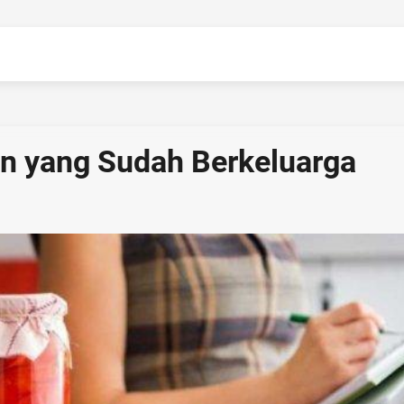
an yang Sudah Berkeluarga