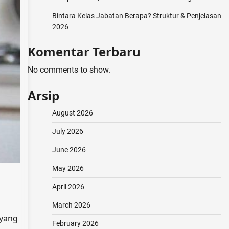
Bintara Kelas Jabatan Berapa? Struktur & Penjelasan
2026
Komentar Terbaru
No comments to show.
Arsip
August 2026
July 2026
June 2026
May 2026
April 2026
March 2026
 yang
February 2026