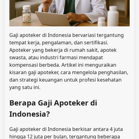
Gaji apoteker di Indonesia bervariasi tergantung
tempat kerja, pengalaman, dan sertifikasi.
Apoteker yang bekerja di rumah sakit, apotek
swasta, atau industri farmasi mendapat
kompensasi berbeda. Artikel ini menguraikan
kisaran gaji apoteker, cara mengelola penghasilan,
dan strategi keuangan untuk profesi kesehatan
yang satu ini.
Berapa Gaji Apoteker di
Indonesia?
Gaji apoteker di Indonesia berkisar antara 4 juta
hingga 12 juta per bulan, tergantung beberapa