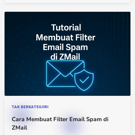
TAK BERKATEGORI
Cara Membuat Filter Email Spam di
ZMail