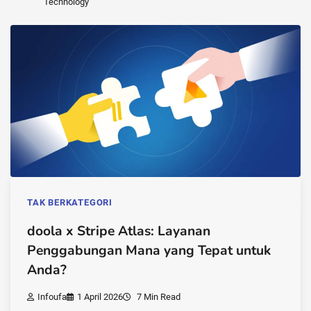
Technology
TAK BERKATEGORI
doola x Stripe Atlas: Layanan
Penggabungan Mana yang Tepat untuk
Anda?
Infoufa
1 April 2026
7 Min Read