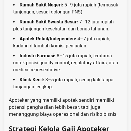
Rumah Sakit Negeri:
5–9 juta rupiah (termasuk
tunjangan, sesuai golongan PNS).
Rumah Sakit Swasta Besar:
7–12 juta rupiah
plus tunjangan kesehatan dan bonus tahunan.
Apotek Retail/Independen:
4–7 juta rupiah,
kadang ditambah komisi penjualan.
Industri Farmasi:
8–15 juta rupiah, terutama
untuk posisi quality control, regulatory affairs, atau
medical representative.
Klinik Kecil:
3–5 juta rupiah, sering kali tanpa
tunjangan lengkap.
Apoteker yang memiliki apotek sendiri memiliki
potensi penghasilan lebih besar, tapi juga
menanggung biaya operasional dan risiko bisnis.
Strategi Kelola Gaji Apoteker