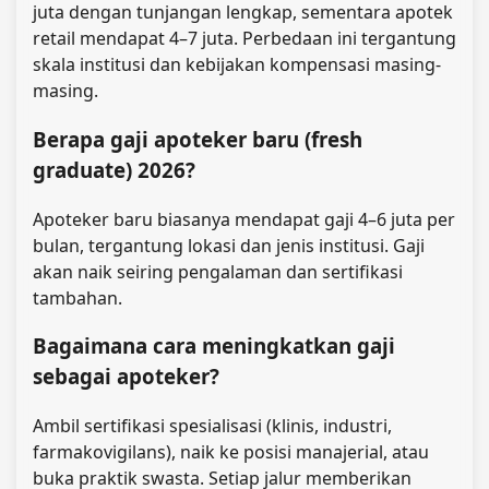
juta dengan tunjangan lengkap, sementara apotek
retail mendapat 4–7 juta. Perbedaan ini tergantung
skala institusi dan kebijakan kompensasi masing-
masing.
Berapa gaji apoteker baru (fresh
graduate) 2026?
Apoteker baru biasanya mendapat gaji 4–6 juta per
bulan, tergantung lokasi dan jenis institusi. Gaji
akan naik seiring pengalaman dan sertifikasi
tambahan.
Bagaimana cara meningkatkan gaji
sebagai apoteker?
Ambil sertifikasi spesialisasi (klinis, industri,
farmakovigilans), naik ke posisi manajerial, atau
buka praktik swasta. Setiap jalur memberikan