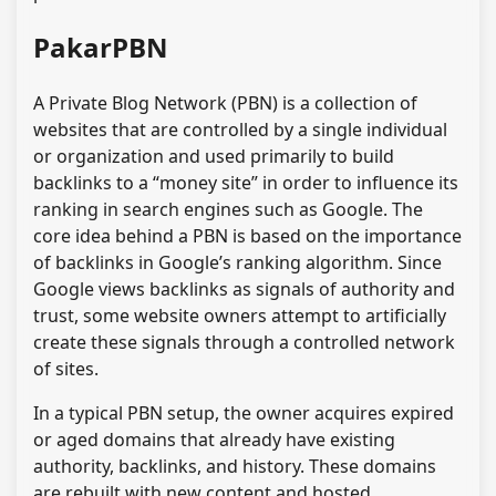
PakarPBN
A Private Blog Network (PBN) is a collection of
websites that are controlled by a single individual
or organization and used primarily to build
backlinks to a “money site” in order to influence its
ranking in search engines such as Google. The
core idea behind a PBN is based on the importance
of backlinks in Google’s ranking algorithm. Since
Google views backlinks as signals of authority and
trust, some website owners attempt to artificially
create these signals through a controlled network
of sites.
In a typical PBN setup, the owner acquires expired
or aged domains that already have existing
authority, backlinks, and history. These domains
are rebuilt with new content and hosted