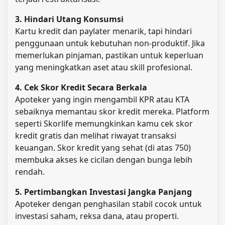
3. Hindari Utang Konsumsi
Kartu kredit dan paylater menarik, tapi hindari
penggunaan untuk kebutuhan non-produktif. Jika
memerlukan pinjaman, pastikan untuk keperluan
yang meningkatkan aset atau skill profesional.
4. Cek Skor Kredit Secara Berkala
Apoteker yang ingin mengambil KPR atau KTA
sebaiknya memantau skor kredit mereka. Platform
seperti Skorlife memungkinkan kamu cek skor
kredit gratis dan melihat riwayat transaksi
keuangan. Skor kredit yang sehat (di atas 750)
membuka akses ke cicilan dengan bunga lebih
rendah.
5. Pertimbangkan Investasi Jangka Panjang
Apoteker dengan penghasilan stabil cocok untuk
investasi saham, reksa dana, atau properti.