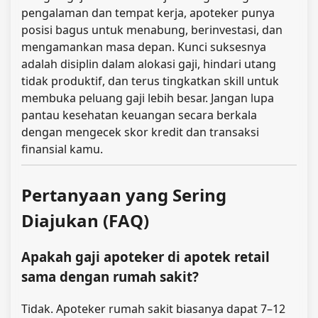
pengalaman dan tempat kerja, apoteker punya
posisi bagus untuk menabung, berinvestasi, dan
mengamankan masa depan. Kunci suksesnya
adalah disiplin dalam alokasi gaji, hindari utang
tidak produktif, dan terus tingkatkan skill untuk
membuka peluang gaji lebih besar. Jangan lupa
pantau kesehatan keuangan secara berkala
dengan mengecek skor kredit dan transaksi
finansial kamu.
Pertanyaan yang Sering
Diajukan (FAQ)
Apakah gaji apoteker di apotek retail
sama dengan rumah sakit?
Tidak. Apoteker rumah sakit biasanya dapat 7–12