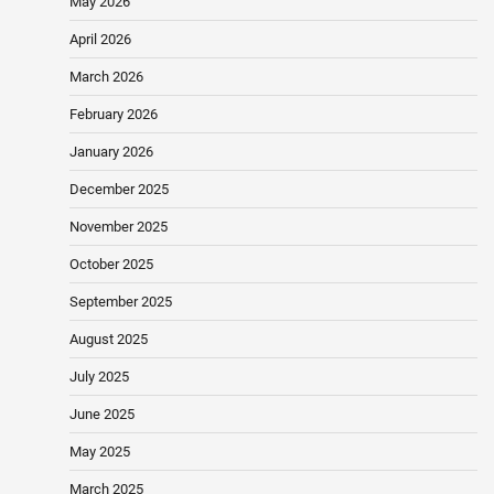
May 2026
April 2026
March 2026
February 2026
January 2026
December 2025
November 2025
October 2025
September 2025
August 2025
July 2025
June 2025
May 2025
March 2025