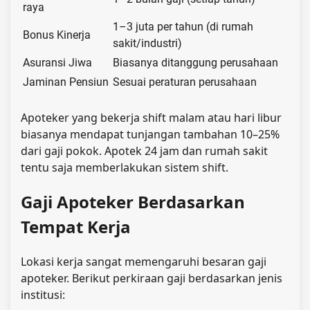
raya
1–3 juta per tahun (di rumah
Bonus Kinerja
sakit/industri)
Asuransi Jiwa
Biasanya ditanggung perusahaan
Jaminan Pensiun
Sesuai peraturan perusahaan
Apoteker yang bekerja shift malam atau hari libur
biasanya mendapat tunjangan tambahan 10–25%
dari gaji pokok. Apotek 24 jam dan rumah sakit
tentu saja memberlakukan sistem shift.
Gaji Apoteker Berdasarkan
Tempat Kerja
Lokasi kerja sangat memengaruhi besaran gaji
apoteker. Berikut perkiraan gaji berdasarkan jenis
institusi: