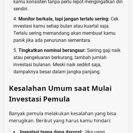
kamu konsisten tanpa perlu repot mengingatkan diri
sendiri.
Monitor berkala, tapi jangan terlalu sering:
Cek
investasi kamu setiap bulan atau kuartal saja.
Terlalu sering memandang akan membuat kamu
panik jika ada penurunan sementara.
Tingkatkan nominal berangsur:
Seiring gaji naik
atau pengeluaran berkurang, tambah jumlah
investasi bulanan. Meski naik sedikit saja,
dampaknya besar dalam jangka panjang.
Kesalahan Umum saat Mulai
Investasi Pemula
Banyak pemula melakukan kesalahan yang bisa
merugikan. Berikut yang harus kamu hindari:
Investasi tanpa dana darurat:
Jika uang