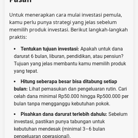
Untuk menerapkan cara mulai investasi pemula,
kamu perlu punya strategi yang jelas sebelum
memilih produk investasi. Berikut langkah-langkah
praktis:
Tentukan tujuan investasi:
Apakah untuk dana
darurat 6 bulan, liburan, pendidikan, atau pensiun?
Tujuan yang jelas membantu kamu memilih produk
yang tepat.
Hitung seberapa besar bisa ditabung setiap
bulan:
Lihat pemasukan dan pengeluaran rutin. Cari
celah dana minimal Rp50.000 hingga Rp500.000 per
bulan tanpa mengganggu kebutuhan pokok.
Pisahkan dana darurat terlebih dahulu:
Sebelum
investasi, pastikan punya tabungan untuk
kebutuhan mendesak (minimal 3–6 bulan
pengeluaran operasional).