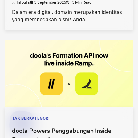
Infoufa
5 September 2025
5 Min Read
Dalam era digital, domain merupakan identitas
yang membedakan bisnis Anda…
TAK BERKATEGORI
doola Powers Penggabungan Inside