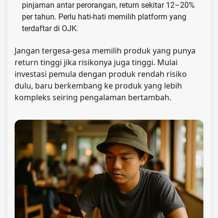
pinjaman antar perorangan, return sekitar 12–20%
per tahun. Perlu hati-hati memilih platform yang
terdaftar di OJK.
Jangan tergesa-gesa memilih produk yang punya
return tinggi jika risikonya juga tinggi. Mulai
investasi pemula dengan produk rendah risiko
dulu, baru berkembang ke produk yang lebih
kompleks seiring pengalaman bertambah.