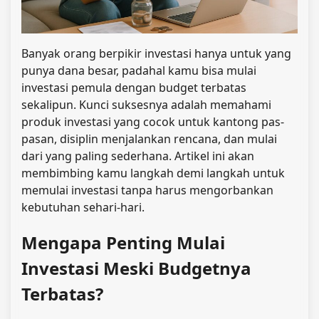
Banyak orang berpikir investasi hanya untuk yang
punya dana besar, padahal kamu bisa mulai
investasi pemula dengan budget terbatas
sekalipun. Kunci suksesnya adalah memahami
produk investasi yang cocok untuk kantong pas-
pasan, disiplin menjalankan rencana, dan mulai
dari yang paling sederhana. Artikel ini akan
membimbing kamu langkah demi langkah untuk
memulai investasi tanpa harus mengorbankan
kebutuhan sehari-hari.
Mengapa Penting Mulai
Investasi Meski Budgetnya
Terbatas?