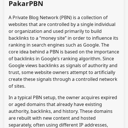
PakarPBN
A Private Blog Network (PBN) is a collection of
websites that are controlled by a single individual
or organization and used primarily to build
backlinks to a “money site” in order to influence its
ranking in search engines such as Google. The
core idea behind a PBN is based on the importance
of backlinks in Google’s ranking algorithm. Since
Google views backlinks as signals of authority and
trust, some website owners attempt to artificially
create these signals through a controlled network
of sites.
In a typical PBN setup, the owner acquires expired
or aged domains that already have existing
authority, backlinks, and history. These domains
are rebuilt with new content and hosted
separately, often using different IP addresses,