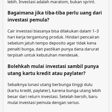
lebih. Investasi adalah maratom, bukan sprint.
Bagaimana jika tiba-tiba perlu uang dari
investasi pemula?
Cair investasi biasanya bisa dilakukan dalam 1–3
hari kerja tergantung produk. Hindari pencairan
sebelum jatuh tempo deposito agar tidak kena
penalti bunga, dan pastikan punya dana darurat
terpisah untuk kebutuhan mendesak.
Bolehkah mulai investasi sambil punya
utang kartu kredit atau paylater?
Sebaiknya lunasi utang berbunga tinggi dulu
(kartu kredit, paylater), karena bunga utang lebih
besar dari return investasi. Setelah bersih, baru
mulai investasi pemula dengan serius.