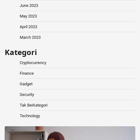
June 2023
May 2023
April 2023
March 2023
Kategori
Cryptocurrency
Finance
Gadget
Security
Tak Berkategori
Technology