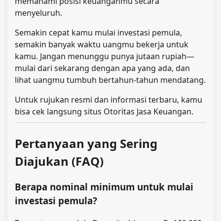
memahami posisi keuanganmu secara
menyeluruh.
Semakin cepat kamu mulai investasi pemula,
semakin banyak waktu uangmu bekerja untuk
kamu. Jangan menunggu punya jutaan rupiah—
mulai dari sekarang dengan apa yang ada, dan
lihat uangmu tumbuh bertahun-tahun mendatang.
Untuk rujukan resmi dan informasi terbaru, kamu
bisa cek langsung situs Otoritas Jasa Keuangan.
Pertanyaan yang Sering
Diajukan (FAQ)
Berapa nominal minimum untuk mulai
investasi pemula?