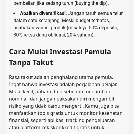
pembelian jika sedang turun (buying the dip).
Abaikan diversifikasi:
Jangan taruh semua telur
dalam satu keranjang. Meski budget terbatas,
usahakan variasi produk (misalnya 50% deposito,
30% reksa dana obligasi, 20% saham).
Cara Mulai Investasi Pemula
Tanpa Takut
Rasa takut adalah penghalang utama pemula.
Ingat bahwa investasi adalah perjalanan belajar.
Mulai kecil, paham dulu sebelum menambah
nominal, dan jangan paksakan diri mengambil
risiko yang tidak kamu mengerti. Kamu juga bisa
manfaatkan tools gratis untuk monitor kesehatan
finansial, seperti aplikasi tracking pengeluaran
atau platform cek skor kredit gratis untuk