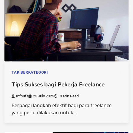
TAK BERKATEGORI
Tips Sukses bagi Pekerja Freelance
Infoufa
25 July 2025
3 Min Read
Berbagai langkah efektif bagi para freelance
yang perlu dilakukan untuk…