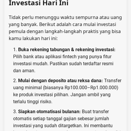
Investasi Hari Ini
Tidak perlu menunggu waktu sempurna atau uang
yang banyak. Berikut adalah cara mulai investasi
pemula dengan langkah-langkah praktis yang bisa
kamu lakukan hari ini:
Buka rekening tabungan & rekening investasi:
Pilih bank atau aplikasi fintech yang punya fitur
investasi mudah. Pastikan sudah terdaftar resmi
dan aman.
Mulai dengan deposito atau reksa dana:
Transfer
uang minimal (biasanya Rp100.000–Rp1.000.000)
ke produk investasi pilihan. Jangan ambil yang
terlalu tinggi risiko.
Siapkan otomatisasi bulanan:
Buat transfer
otomatis setiap tanggal gajian sebesar jumlah
investasi yang sudah ditargetkan. Ini membantu