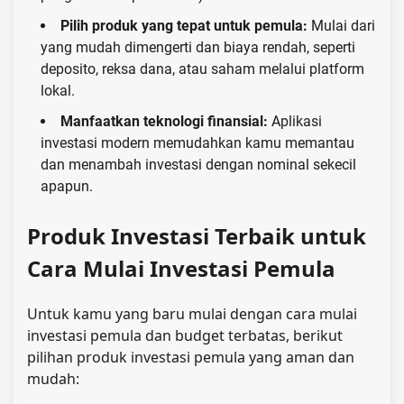
Pilih produk yang tepat untuk pemula:
Mulai dari
yang mudah dimengerti dan biaya rendah, seperti
deposito, reksa dana, atau saham melalui platform
lokal.
Manfaatkan teknologi finansial:
Aplikasi
investasi modern memudahkan kamu memantau
dan menambah investasi dengan nominal sekecil
apapun.
Produk Investasi Terbaik untuk
Cara Mulai Investasi Pemula
Untuk kamu yang baru mulai dengan cara mulai
investasi pemula dan budget terbatas, berikut
pilihan produk investasi pemula yang aman dan
mudah: