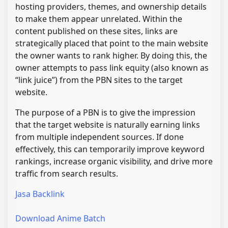
hosting providers, themes, and ownership details
to make them appear unrelated. Within the
content published on these sites, links are
strategically placed that point to the main website
the owner wants to rank higher. By doing this, the
owner attempts to pass link equity (also known as
“link juice”) from the PBN sites to the target
website.
The purpose of a PBN is to give the impression
that the target website is naturally earning links
from multiple independent sources. If done
effectively, this can temporarily improve keyword
rankings, increase organic visibility, and drive more
traffic from search results.
Jasa Backlink
Download Anime Batch