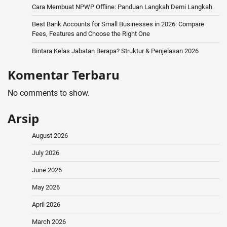
Cara Membuat NPWP Offline: Panduan Langkah Demi Langkah
Best Bank Accounts for Small Businesses in 2026: Compare
Fees, Features and Choose the Right One
Bintara Kelas Jabatan Berapa? Struktur & Penjelasan 2026
Komentar Terbaru
No comments to show.
Arsip
August 2026
July 2026
June 2026
May 2026
April 2026
March 2026