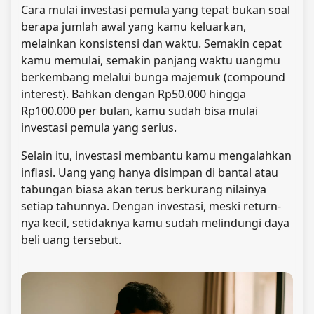
Cara mulai investasi pemula yang tepat bukan soal
berapa jumlah awal yang kamu keluarkan,
melainkan konsistensi dan waktu. Semakin cepat
kamu memulai, semakin panjang waktu uangmu
berkembang melalui bunga majemuk (compound
interest). Bahkan dengan Rp50.000 hingga
Rp100.000 per bulan, kamu sudah bisa mulai
investasi pemula yang serius.
Selain itu, investasi membantu kamu mengalahkan
inflasi. Uang yang hanya disimpan di bantal atau
tabungan biasa akan terus berkurang nilainya
setiap tahunnya. Dengan investasi, meski return-
nya kecil, setidaknya kamu sudah melindungi daya
beli uang tersebut.