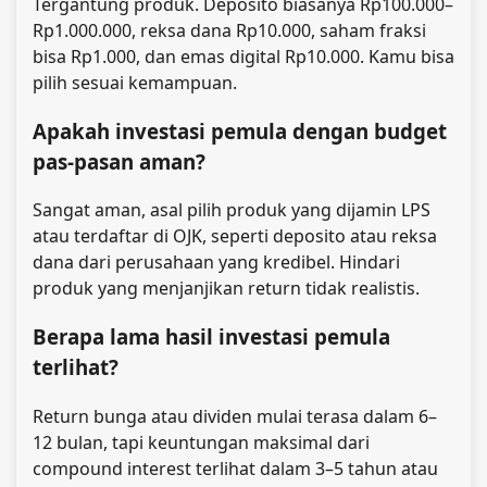
Tergantung produk. Deposito biasanya Rp100.000–
Rp1.000.000, reksa dana Rp10.000, saham fraksi
bisa Rp1.000, dan emas digital Rp10.000. Kamu bisa
pilih sesuai kemampuan.
Apakah investasi pemula dengan budget
pas-pasan aman?
Sangat aman, asal pilih produk yang dijamin LPS
atau terdaftar di OJK, seperti deposito atau reksa
dana dari perusahaan yang kredibel. Hindari
produk yang menjanjikan return tidak realistis.
Berapa lama hasil investasi pemula
terlihat?
Return bunga atau dividen mulai terasa dalam 6–
12 bulan, tapi keuntungan maksimal dari
compound interest terlihat dalam 3–5 tahun atau