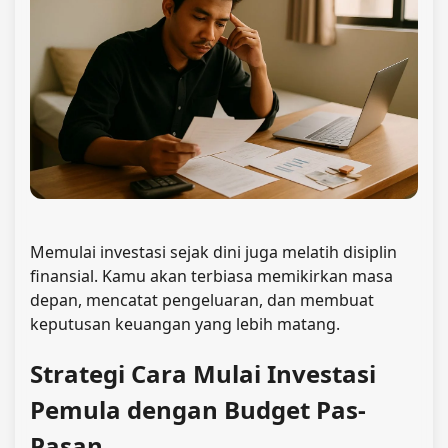
Memulai investasi sejak dini juga melatih disiplin
finansial. Kamu akan terbiasa memikirkan masa
depan, mencatat pengeluaran, dan membuat
keputusan keuangan yang lebih matang.
Strategi Cara Mulai Investasi
Pemula dengan Budget Pas-
Pasan