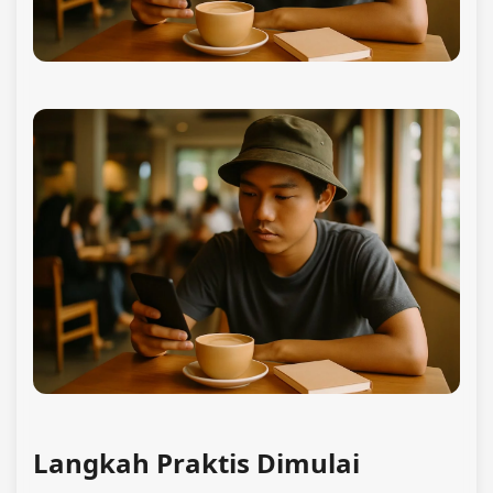
Langkah Praktis Dimulai