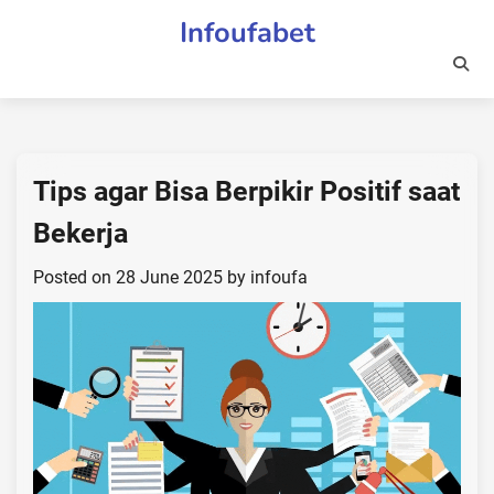
Skip
Infoufabet
to
content
Tips agar Bisa Berpikir Positif saat
Bekerja
Posted on
28 June 2025
by
infoufa