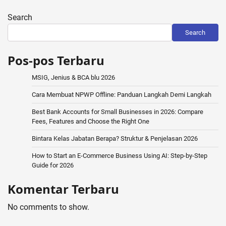
Search
Search
Pos-pos Terbaru
MSIG, Jenius & BCA blu 2026
Cara Membuat NPWP Offline: Panduan Langkah Demi Langkah
Best Bank Accounts for Small Businesses in 2026: Compare
Fees, Features and Choose the Right One
Bintara Kelas Jabatan Berapa? Struktur & Penjelasan 2026
How to Start an E-Commerce Business Using AI: Step-by-Step
Guide for 2026
Komentar Terbaru
No comments to show.