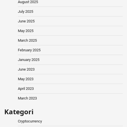
August 2025
July 2025
June 2025
May 2025
March 2025
February 2025
January 2025
June 2023
May 2023
April 2023
March 2023
Kategori
Cryptocurrency