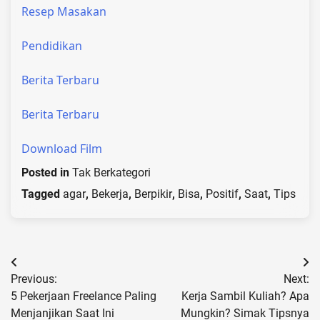
Resep Masakan
Pendidikan
Berita Terbaru
Berita Terbaru
Download Film
Posted in
Tak Berkategori
Tagged
agar
,
Bekerja
,
Berpikir
,
Bisa
,
Positif
,
Saat
,
Tips
Post
Previous:
Next:
navigation
5 Pekerjaan Freelance Paling
Kerja Sambil Kuliah? Apa
Menjanjikan Saat Ini
Mungkin? Simak Tipsnya