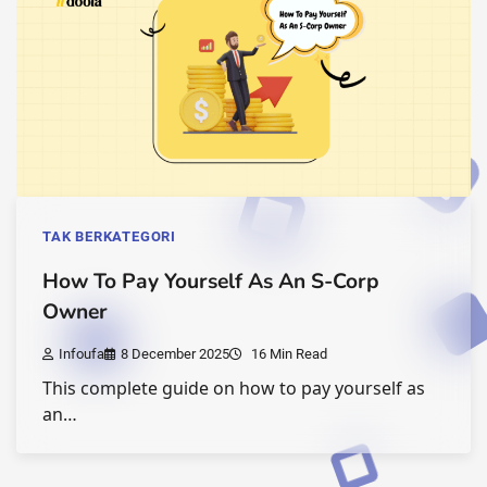
TAK BERKATEGORI
How To Pay Yourself As An S-Corp
Owner
Infoufa
8 December 2025
16 Min Read
This complete guide on how to pay yourself as
an…