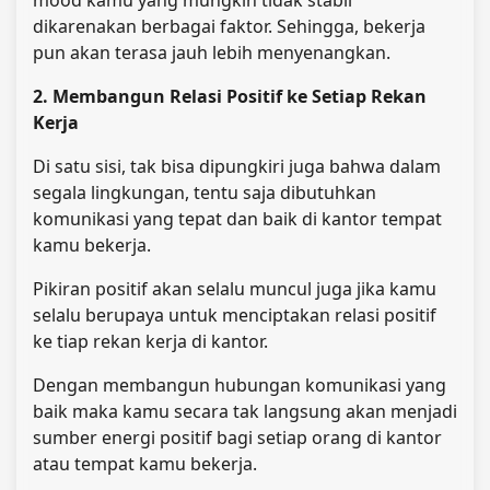
mood kamu yang mungkin tidak stabil
dikarenakan berbagai faktor. Sehingga, bekerja
pun akan terasa jauh lebih menyenangkan.
2. Membangun Relasi Positif ke Setiap Rekan
Kerja
Di satu sisi, tak bisa dipungkiri juga bahwa dalam
segala lingkungan, tentu saja dibutuhkan
komunikasi yang tepat dan baik di kantor tempat
kamu bekerja.
Pikiran positif akan selalu muncul juga jika kamu
selalu berupaya untuk menciptakan relasi positif
ke tiap rekan kerja di kantor.
Dengan membangun hubungan komunikasi yang
baik maka kamu secara tak langsung akan menjadi
sumber energi positif bagi setiap orang di kantor
atau tempat kamu bekerja.