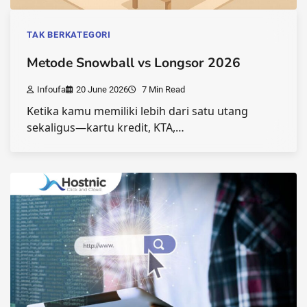
TAK BERKATEGORI
Metode Snowball vs Longsor 2026
Infoufa
20 June 2026
7 Min Read
Ketika kamu memiliki lebih dari satu utang
sekaligus—kartu kredit, KTA,…