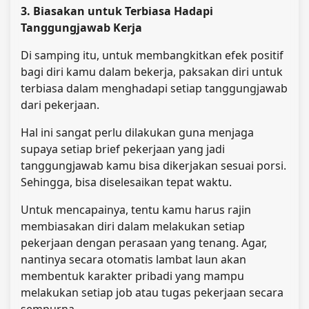
3. Biasakan untuk Terbiasa Hadapi
Tanggungjawab Kerja
Di samping itu, untuk membangkitkan efek positif
bagi diri kamu dalam bekerja, paksakan diri untuk
terbiasa dalam menghadapi setiap tanggungjawab
dari pekerjaan.
Hal ini sangat perlu dilakukan guna menjaga
supaya setiap brief pekerjaan yang jadi
tanggungjawab kamu bisa dikerjakan sesuai porsi.
Sehingga, bisa diselesaikan tepat waktu.
Untuk mencapainya, tentu kamu harus rajin
membiasakan diri dalam melakukan setiap
pekerjaan dengan perasaan yang tenang. Agar,
nantinya secara otomatis lambat laun akan
membentuk karakter pribadi yang mampu
melakukan setiap job atau tugas pekerjaan secara