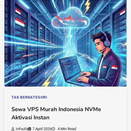
TAK BERKATEGORI
Sewa VPS Murah Indonesia NVMe
Aktivasi Instan
Infoufa
7 April 2026
4 Min Read