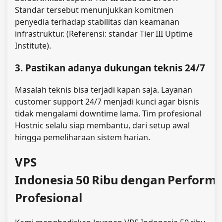
Standar tersebut menunjukkan komitmen
penyedia terhadap stabilitas dan keamanan
infrastruktur. (Referensi: standar Tier III Uptime
Institute).
3. Pastikan adanya dukungan teknis 24/7
Masalah teknis bisa terjadi kapan saja. Layanan
customer support 24/7 menjadi kunci agar bisnis
tidak mengalami downtime lama. Tim profesional
Hostnic selalu siap membantu, dari setup awal
hingga pemeliharaan sistem harian.
VPS
Indonesia 50 Ribu dengan Perform
Profesional