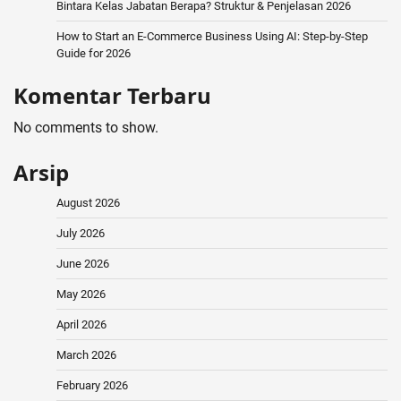
Bintara Kelas Jabatan Berapa? Struktur & Penjelasan 2026
How to Start an E-Commerce Business Using AI: Step-by-Step
Guide for 2026
Komentar Terbaru
No comments to show.
Arsip
August 2026
July 2026
June 2026
May 2026
April 2026
March 2026
February 2026