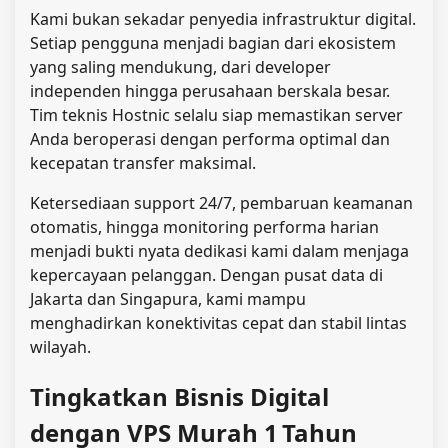
Kami bukan sekadar penyedia infrastruktur digital.
Setiap pengguna menjadi bagian dari ekosistem
yang saling mendukung, dari developer
independen hingga perusahaan berskala besar.
Tim teknis Hostnic selalu siap memastikan server
Anda beroperasi dengan performa optimal dan
kecepatan transfer maksimal.
Ketersediaan support 24/7, pembaruan keamanan
otomatis, hingga monitoring performa harian
menjadi bukti nyata dedikasi kami dalam menjaga
kepercayaan pelanggan. Dengan pusat data di
Jakarta dan Singapura, kami mampu
menghadirkan konektivitas cepat dan stabil lintas
wilayah.
Tingkatkan Bisnis Digital
dengan VPS Murah 1 Tahun