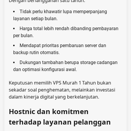
Dengan berlangganan satu tahun:
Tidak perlu khawatir lupa memperpanjang
layanan setiap bulan.
Harga total lebih rendah dibanding pembayaran
per bulan.
Mendapat prioritas pembaruan server dan
backup rutin otomatis.
Dukungan tambahan berupa storage cadangan
dan optimasi konfigurasi awal.
Keputusan memilih VPS Murah 1 Tahun bukan
sekadar soal penghematan, melainkan investasi
dalam kinerja digital yang berkelanjutan.
Hostnic dan komitmen
terhadap layanan pelanggan