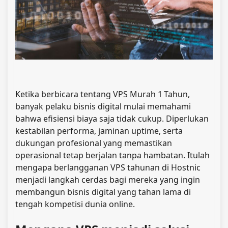
Ketika berbicara tentang VPS Murah 1 Tahun,
banyak pelaku bisnis digital mulai memahami
bahwa efisiensi biaya saja tidak cukup. Diperlukan
kestabilan performa, jaminan uptime, serta
dukungan profesional yang memastikan
operasional tetap berjalan tanpa hambatan. Itulah
mengapa berlangganan
VPS tahunan di Hostnic
menjadi langkah cerdas bagi mereka yang ingin
membangun bisnis digital yang tahan lama di
tengah kompetisi dunia online.