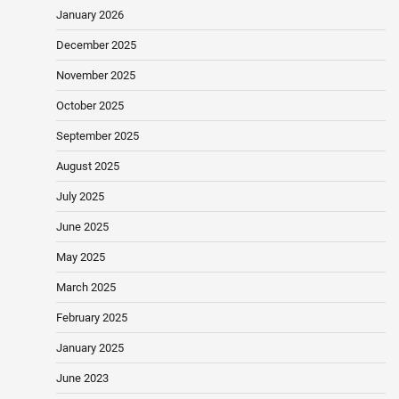
January 2026
December 2025
November 2025
October 2025
September 2025
August 2025
July 2025
June 2025
May 2025
March 2025
February 2025
January 2025
June 2023