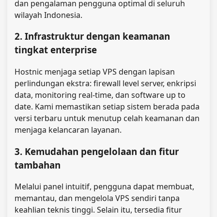
dan pengalaman pengguna optimal di seluruh
wilayah Indonesia.
2. Infrastruktur dengan keamanan
tingkat enterprise
Hostnic menjaga setiap VPS dengan lapisan
perlindungan ekstra: firewall level server, enkripsi
data, monitoring real‑time, dan software up to
date. Kami memastikan setiap sistem berada pada
versi terbaru untuk menutup celah keamanan dan
menjaga kelancaran layanan.
3. Kemudahan pengelolaan dan fitur
tambahan
Melalui panel intuitif, pengguna dapat membuat,
memantau, dan mengelola VPS sendiri tanpa
keahlian teknis tinggi. Selain itu, tersedia fitur