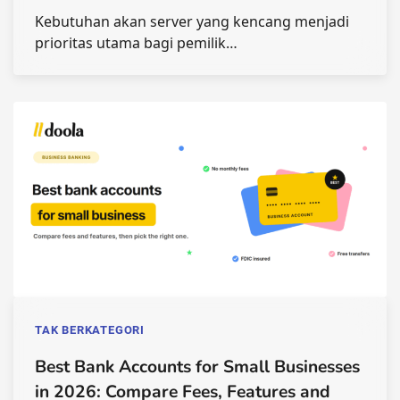
Kebutuhan akan server yang kencang menjadi
prioritas utama bagi pemilik…
TAK BERKATEGORI
Best Bank Accounts for Small Businesses
in 2026: Compare Fees, Features and