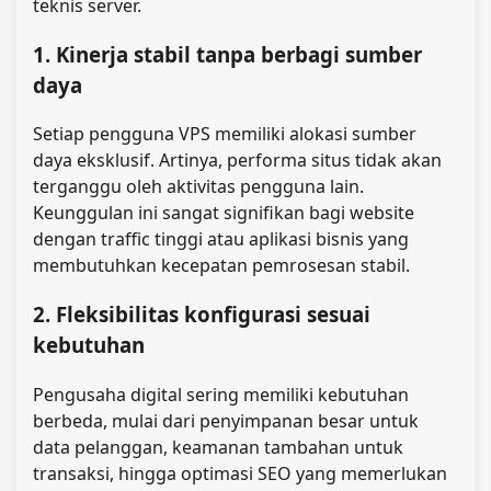
teknis server.
1. Kinerja stabil tanpa berbagi sumber
daya
Setiap pengguna VPS memiliki alokasi sumber
daya eksklusif. Artinya, performa situs tidak akan
terganggu oleh aktivitas pengguna lain.
Keunggulan ini sangat signifikan bagi website
dengan traffic tinggi atau aplikasi bisnis yang
membutuhkan kecepatan pemrosesan stabil.
2. Fleksibilitas konfigurasi sesuai
kebutuhan
Pengusaha digital sering memiliki kebutuhan
berbeda, mulai dari penyimpanan besar untuk
data pelanggan, keamanan tambahan untuk
transaksi, hingga optimasi SEO yang memerlukan