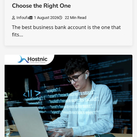
Choose the Right One
Infoufa
1 August 2026
22 Min Read
The best business bank account is the one that
fits…