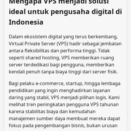
Mengapa VPS menjadi solusi
ideal untuk pengusaha digital di
Indonesia
Dalam ekosistem digital yang terus berkembang,
Virtual Private Server (VPS) hadir sebagai jembatan
antara fleksibilitas dan performa tinggi. Tidak
seperti shared hosting, VPS memberikan ruang
server terdedikasi bagi pengguna, memberikan
kendali penuh tanpa biaya tinggi dari server fisik.
Bagi pelaku e‑commerce, startup, hingga lembaga
pendidikan yang ingin menghadirkan layanan
daring yang stabil, VPS menjadi pilihan logis. Kami
melihat tren peningkatan pengguna VPS tahunan
karena stabilitas biaya dan kemudahan
manajemen sumber daya membuat mereka dapat
fokus pada pengembangan bisnis, bukan urusan