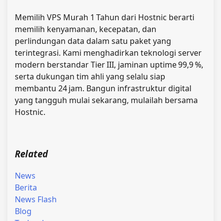
Memilih
VPS Murah 1 Tahun dari Hostnic
berarti
memilih kenyamanan, kecepatan, dan
perlindungan data dalam satu paket yang
terintegrasi. Kami menghadirkan teknologi server
modern berstandar Tier III, jaminan uptime 99,9 %,
serta dukungan tim ahli yang selalu siap
membantu 24 jam.
Bangun infrastruktur digital
yang tangguh mulai sekarang, mulailah bersama
Hostnic
.
Related
News
Berita
News Flash
Blog