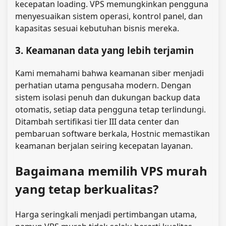
kecepatan loading. VPS memungkinkan pengguna
menyesuaikan sistem operasi, kontrol panel, dan
kapasitas sesuai kebutuhan bisnis mereka.
3. Keamanan data yang lebih terjamin
Kami memahami bahwa keamanan siber menjadi
perhatian utama pengusaha modern. Dengan
sistem isolasi penuh dan dukungan backup data
otomatis, setiap data pengguna tetap terlindungi.
Ditambah sertifikasi tier III data center dan
pembaruan software berkala, Hostnic memastikan
keamanan berjalan seiring kecepatan layanan.
Bagaimana memilih VPS murah
yang tetap berkualitas?
Harga seringkali menjadi pertimbangan utama,