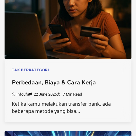
TAK BERKATEGORI
Perbedaan, Biaya & Cara Kerja
Infoufa
22 June 2026
7 Min Read
Ketika kamu melakukan transfer bank, ada
beberapa metode yang bisa…