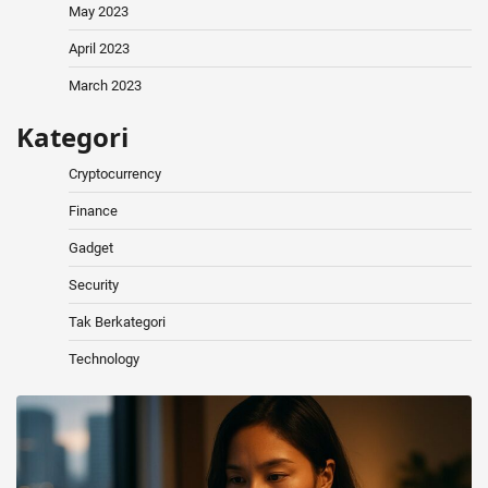
May 2023
April 2023
March 2023
Kategori
Cryptocurrency
Finance
Gadget
Security
Tak Berkategori
Technology