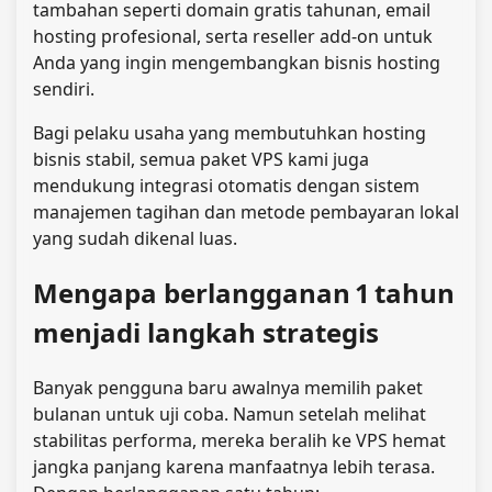
tambahan seperti domain gratis tahunan, email
hosting profesional, serta reseller add‑on untuk
Anda yang ingin mengembangkan bisnis hosting
sendiri.
Bagi pelaku usaha yang membutuhkan hosting
bisnis stabil, semua paket VPS kami juga
mendukung integrasi otomatis dengan sistem
manajemen tagihan dan metode pembayaran lokal
yang sudah dikenal luas.
Mengapa berlangganan 1 tahun
menjadi langkah strategis
Banyak pengguna baru awalnya memilih paket
bulanan untuk uji coba. Namun setelah melihat
stabilitas performa, mereka beralih ke VPS hemat
jangka panjang karena manfaatnya lebih terasa.