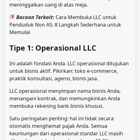
meninggalkan uang di atas meja.
Bacaan Terkait:
Cara Membuka LLC untuk
Penduduk Non AS: 8 Langkah Sederhana untuk
Memulai
Tipe 1: Operasional LLC
Ini adalah fondasi Anda. LLC operasional ditujukan
untuk bisnis aktif. Pikirkan: toko e-commerce,
praktik konsultasi, agensi, bisnis jasa.
LLC operasional menyimpan nama bisnis Anda,
menangani kontrak, dan memungkinkan Anda
membuka rekening bank bisnis khusus.
Satu peringatan penting: hal ini tidak secara
otomatis menghemat pajak Anda. Semua
keuntungan dari operasional standar LLC masih