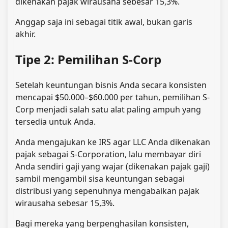
dikenakan pajak wirausaha sebesar 15,3%.
Anggap saja ini sebagai titik awal, bukan garis
akhir.
Tipe 2: Pemilihan S-Corp
Setelah keuntungan bisnis Anda secara konsisten
mencapai $50.000–$60.000 per tahun, pemilihan S-
Corp menjadi salah satu alat paling ampuh yang
tersedia untuk Anda.
Anda mengajukan ke IRS agar LLC Anda dikenakan
pajak sebagai S-Corporation, lalu membayar diri
Anda sendiri gaji yang wajar (dikenakan pajak gaji)
sambil mengambil sisa keuntungan sebagai
distribusi yang sepenuhnya mengabaikan pajak
wirausaha sebesar 15,3%.
Bagi mereka yang berpenghasilan konsisten,