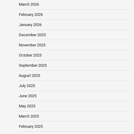
March 2026
February 2026
January 2026
December 2025
November 2025
October 2025
September 2025
August 2025
July 2025
June 2025
May 2025
March 2025
February 2025