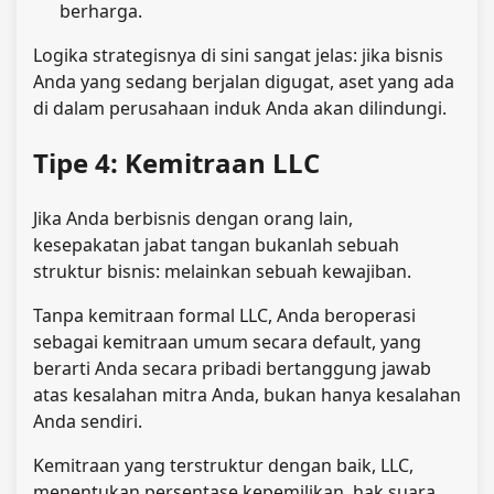
berharga.
Logika strategisnya di sini sangat jelas: jika bisnis
Anda yang sedang berjalan digugat, aset yang ada
di dalam perusahaan induk Anda akan dilindungi.
Tipe 4: Kemitraan LLC
Jika Anda berbisnis dengan orang lain,
kesepakatan jabat tangan bukanlah sebuah
struktur bisnis: melainkan sebuah kewajiban.
Tanpa kemitraan formal LLC, Anda beroperasi
sebagai kemitraan umum secara default, yang
berarti Anda secara pribadi bertanggung jawab
atas kesalahan mitra Anda, bukan hanya kesalahan
Anda sendiri.
Kemitraan yang terstruktur dengan baik, LLC,
menentukan persentase kepemilikan, hak suara,