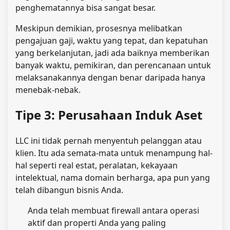
penghematannya bisa sangat besar.
Meskipun demikian, prosesnya melibatkan
pengajuan gaji, waktu yang tepat, dan kepatuhan
yang berkelanjutan, jadi ada baiknya memberikan
banyak waktu, pemikiran, dan perencanaan untuk
melaksanakannya dengan benar daripada hanya
menebak-nebak.
Tipe 3: Perusahaan Induk Aset
LLC ini tidak pernah menyentuh pelanggan atau
klien. Itu ada semata-mata untuk menampung hal-
hal seperti real estat, peralatan, kekayaan
intelektual, nama domain berharga, apa pun yang
telah dibangun bisnis Anda.
Anda telah membuat firewall antara operasi
aktif dan properti Anda yang paling