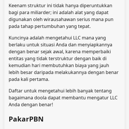
Keenam struktur ini tidak hanya diperuntukkan
bagi para miliarder; ini adalah alat yang dapat
digunakan oleh wirausahawan serius mana pun
pada tahap pertumbuhan yang tepat.
Kuncinya adalah mengetahui LLC mana yang
berlaku untuk situasi Anda dan menyiapkannya
dengan benar sejak awal, karena memperbaiki
entitas yang tidak terstruktur dengan baik di
kemudian hari membutuhkan biaya yang jauh
lebih besar daripada melakukannya dengan benar
pada kali pertama.
Daftar untuk mengetahui lebih banyak tentang
bagaimana doola dapat membantu mengatur LLC
Anda dengan benar!
PakarPBN