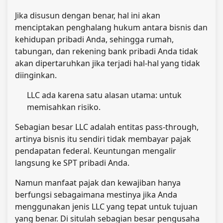
Jika disusun dengan benar, hal ini akan
menciptakan penghalang hukum antara bisnis dan
kehidupan pribadi Anda, sehingga rumah,
tabungan, dan rekening bank pribadi Anda tidak
akan dipertaruhkan jika terjadi hal-hal yang tidak
diinginkan.
LLC ada karena satu alasan utama: untuk
memisahkan risiko.
Sebagian besar LLC adalah entitas pass-through,
artinya bisnis itu sendiri tidak membayar pajak
pendapatan federal. Keuntungan mengalir
langsung ke SPT pribadi Anda.
Namun manfaat pajak dan kewajiban hanya
berfungsi sebagaimana mestinya jika Anda
menggunakan jenis LLC yang tepat untuk tujuan
yang benar. Di situlah sebagian besar pengusaha