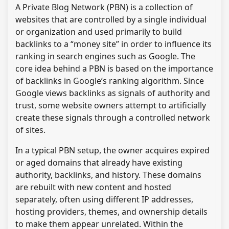
A Private Blog Network (PBN) is a collection of
websites that are controlled by a single individual
or organization and used primarily to build
backlinks to a “money site” in order to influence its
ranking in search engines such as Google. The
core idea behind a PBN is based on the importance
of backlinks in Google’s ranking algorithm. Since
Google views backlinks as signals of authority and
trust, some website owners attempt to artificially
create these signals through a controlled network
of sites.
In a typical PBN setup, the owner acquires expired
or aged domains that already have existing
authority, backlinks, and history. These domains
are rebuilt with new content and hosted
separately, often using different IP addresses,
hosting providers, themes, and ownership details
to make them appear unrelated. Within the