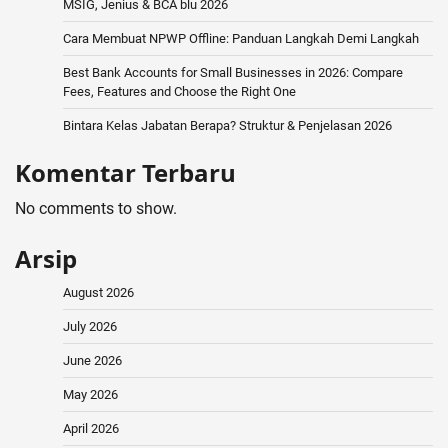
MSIG, Jenius & BCA blu 2026
Cara Membuat NPWP Offline: Panduan Langkah Demi Langkah
Best Bank Accounts for Small Businesses in 2026: Compare
Fees, Features and Choose the Right One
Bintara Kelas Jabatan Berapa? Struktur & Penjelasan 2026
Komentar Terbaru
No comments to show.
Arsip
August 2026
July 2026
June 2026
May 2026
April 2026