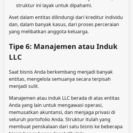
struktur ini layak untuk dipahami.
Aset dalam entitas dilindungi dari kreditur individu
dan, dalam banyak kasus, dari proses perceraian
yang melibatkan anggota keluarga.
Tipe 6: Manajemen atau Induk
LLC
Saat bisnis Anda berkembang menjadi banyak
entitas, mengelola semuanya secara terpisah
menjadi sulit.
Manajemen atau induk LLC berada di atas entitas
Anda yang lain untuk mengawasi operasi,
memusatkan akuntansi, dan menjaga privasi di
seluruh portofolio Anda. Struktur itulah yang
membuat penskalaan dari satu bisnis ke beberapa