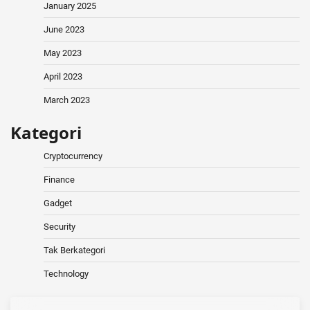
January 2025
June 2023
May 2023
April 2023
March 2023
Kategori
Cryptocurrency
Finance
Gadget
Security
Tak Berkategori
Technology