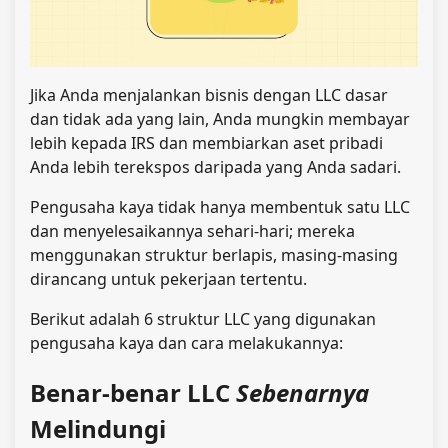
Jika Anda menjalankan bisnis dengan LLC dasar
dan tidak ada yang lain, Anda mungkin membayar
lebih kepada IRS dan membiarkan aset pribadi
Anda lebih terekspos daripada yang Anda sadari.
Pengusaha kaya tidak hanya membentuk satu LLC
dan menyelesaikannya sehari-hari; mereka
menggunakan struktur berlapis, masing-masing
dirancang untuk pekerjaan tertentu.
Berikut adalah 6 struktur LLC yang digunakan
pengusaha kaya dan cara melakukannya:
Benar-benar LLC
Sebenarnya
Melindungi