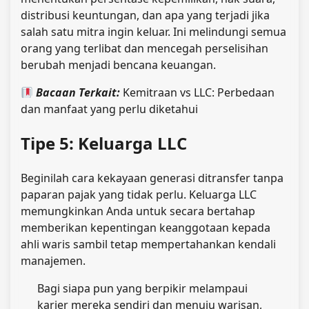
distribusi keuntungan, dan apa yang terjadi jika
salah satu mitra ingin keluar. Ini melindungi semua
orang yang terlibat dan mencegah perselisihan
berubah menjadi bencana keuangan.
Bacaan Terkait:
Kemitraan vs LLC: Perbedaan
dan manfaat yang perlu diketahui
Tipe 5: Keluarga LLC
Beginilah cara kekayaan generasi ditransfer tanpa
paparan pajak yang tidak perlu. Keluarga LLC
memungkinkan Anda untuk secara bertahap
memberikan kepentingan keanggotaan kepada
ahli waris sambil tetap mempertahankan kendali
manajemen.
Bagi siapa pun yang berpikir melampaui
karier mereka sendiri dan menuju warisan,