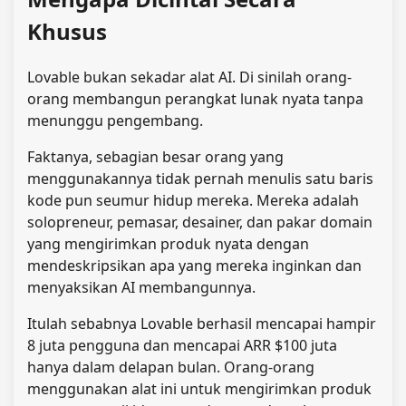
Khusus
Lovable bukan sekadar alat AI. Di sinilah orang-
orang membangun perangkat lunak nyata tanpa
menunggu pengembang.
Faktanya, sebagian besar orang yang
menggunakannya tidak pernah menulis satu baris
kode pun seumur hidup mereka. Mereka adalah
solopreneur, pemasar, desainer, dan pakar domain
yang mengirimkan produk nyata dengan
mendeskripsikan apa yang mereka inginkan dan
menyaksikan AI membangunnya.
Itulah sebabnya Lovable berhasil mencapai hampir
8 juta pengguna dan mencapai ARR $100 juta
hanya dalam delapan bulan. Orang-orang
menggunakan alat ini untuk mengirimkan produk