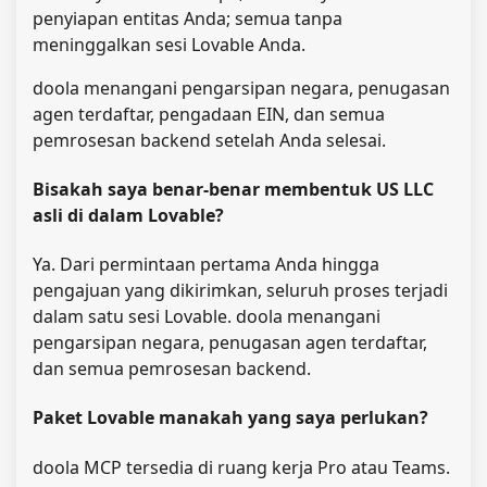
penyiapan entitas Anda; semua tanpa
meninggalkan sesi Lovable Anda.
doola menangani pengarsipan negara, penugasan
agen terdaftar, pengadaan EIN, dan semua
pemrosesan backend setelah Anda selesai.
Bisakah saya benar-benar membentuk US LLC
asli di dalam Lovable?
Ya. Dari permintaan pertama Anda hingga
pengajuan yang dikirimkan, seluruh proses terjadi
dalam satu sesi Lovable. doola menangani
pengarsipan negara, penugasan agen terdaftar,
dan semua pemrosesan backend.
Paket Lovable manakah yang saya perlukan?
doola MCP tersedia di ruang kerja Pro atau Teams.