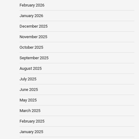
February 2026
January 2026
December 2025
November 2025
October 2025
September 2025
August 2025
July 2025
June 2025
May 2025
March 2025
February 2025
January 2025