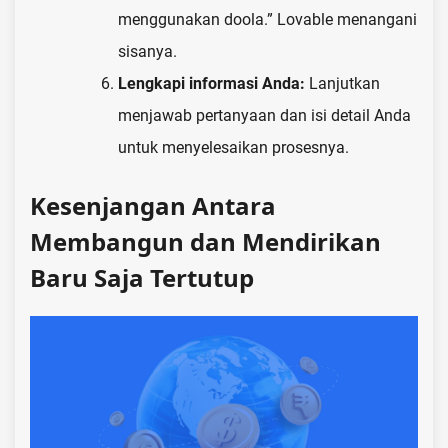
menggunakan doola.” Lovable menangani
sisanya.
Lengkapi informasi Anda:
Lanjutkan
menjawab pertanyaan dan isi detail Anda
untuk menyelesaikan prosesnya.
Kesenjangan Antara
Membangun dan Mendirikan
Baru Saja Tertutup