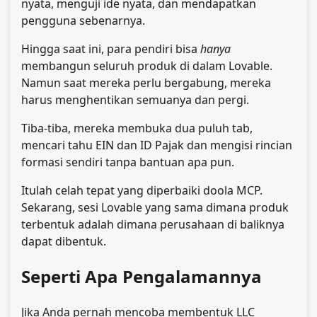
nyata, menguji ide nyata, dan mendapatkan
pengguna sebenarnya.
Hingga saat ini, para pendiri bisa
hanya
membangun seluruh produk di dalam Lovable.
Namun saat mereka perlu bergabung, mereka
harus menghentikan semuanya dan pergi.
Tiba-tiba, mereka membuka dua puluh tab,
mencari tahu EIN dan ID Pajak dan mengisi rincian
formasi sendiri tanpa bantuan apa pun.
Itulah celah tepat yang diperbaiki doola MCP.
Sekarang, sesi Lovable yang sama dimana produk
terbentuk adalah dimana perusahaan di baliknya
dapat dibentuk.
Seperti Apa Pengalamannya
Jika Anda pernah mencoba membentuk LLC