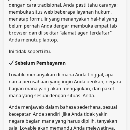
dengan cara tradisional, Anda pasti tahu caranya:
membuka situs web beberapa layanan hukum,
menatap formulir yang menanyakan hal-hal yang
belum pernah Anda dengar, membuka empat tab
browser, dan di sekitar “alamat agen terdaftar”
Anda menutup laptop.
Ini tidak seperti itu.
Sebelum Pembayaran
Lovable menanyakan di mana Anda tinggal, apa
nama perusahaan yang ingin Anda berikan, negara
bagian mana yang akan mengajukan, dan paket
mana yang sesuai dengan situasi Anda.
Anda menjawab dalam bahasa sederhana, sesuai
kecepatan Anda sendiri. Jika Anda tidak yakin
negara bagian mana yang harus dipilih, tanyakan
saja; Lovable akan memandu Anda melewatinya.