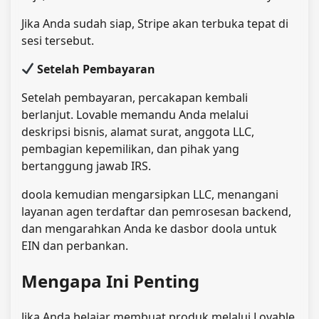
Jika Anda sudah siap, Stripe akan terbuka tepat di
sesi tersebut.
Setelah Pembayaran
Setelah pembayaran, percakapan kembali
berlanjut. Lovable memandu Anda melalui
deskripsi bisnis, alamat surat, anggota LLC,
pembagian kepemilikan, dan pihak yang
bertanggung jawab IRS.
doola kemudian mengarsipkan LLC, menangani
layanan agen terdaftar dan pemrosesan backend,
dan mengarahkan Anda ke dasbor doola untuk
EIN dan perbankan.
Mengapa Ini Penting
Jika Anda belajar membuat produk melalui Lovable,