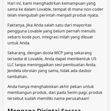
Hari ini, kami menghadirkan kemampuan yang
sama ke dalam Lovable, tempat di mana non-coder
telah mengubah perintah menjadi produk nyata.
Faktanya, jika Anda salah satu dari mayoritas
pengguna Lovable yang belum pernah menulis
sebaris kode pun, integrasi inilah yang dibuat
untuk Anda.
Sekarang, dengan doola MCP yang sekarang
tersedia di Lovable, Anda dapat membentuk US
LLC tanpa meninggalkan sesi pembuatan Anda.
Jendela obrolan yang sama, tidak ada dasbor
tambahan.
Anda hanya menghabiskan akhir pekan untuk
membangun produk, dan pada Senin pagi, produk
tersebut sudah memiliki nama perusahaan!
Mengapa Dicintai Secara