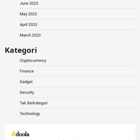
June 2023
May 2023
April 2023
March 2023
Kategori
Cryptocurrency
Finance
Gadget
Security
Tak Berkategori
Technology