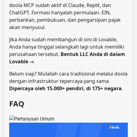
doola MCP sudah aktif di Claude, Replit, dan
ChatGPT. Formasi hanyalah permulaan. EIN,
perbankan, pembukuan, dan pengarsipan pajak
akan menyusul.
Jika Anda sudah membangun di sini di Lovable,
Anda hanya tinggal selangkah lagi untuk memiliki
perusahaan tersebut.
Bentuk LLC Anda di dalam
Lovable
→
Belum siap? Mulailah cara tradisional melalui doola
dengan infrastruktur tepercaya yang sama
Dipercaya oleh 15.000+ pendiri, di 175+ negara
.
FAQ