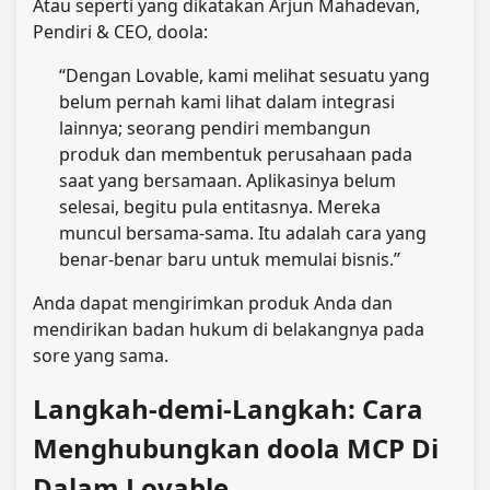
Atau seperti yang dikatakan Arjun Mahadevan,
Pendiri & CEO, doola:
“Dengan Lovable, kami melihat sesuatu yang
belum pernah kami lihat dalam integrasi
lainnya; seorang pendiri membangun
produk dan membentuk perusahaan pada
saat yang bersamaan. Aplikasinya belum
selesai, begitu pula entitasnya. Mereka
muncul bersama-sama. Itu adalah cara yang
benar-benar baru untuk memulai bisnis.”
Anda dapat mengirimkan produk Anda dan
mendirikan badan hukum di belakangnya pada
sore yang sama.
Langkah-demi-Langkah: Cara
Menghubungkan doola MCP Di
Dalam Lovable