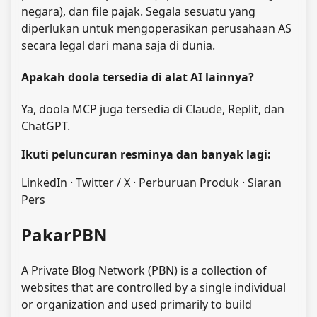
negara), dan file pajak. Segala sesuatu yang
diperlukan untuk mengoperasikan perusahaan AS
secara legal dari mana saja di dunia.
Apakah doola tersedia di alat AI lainnya?
Ya, doola MCP juga tersedia di Claude, Replit, dan
ChatGPT.
Ikuti peluncuran resminya dan banyak lagi:
LinkedIn · Twitter / X · Perburuan Produk · Siaran
Pers
PakarPBN
A Private Blog Network (PBN) is a collection of
websites that are controlled by a single individual
or organization and used primarily to build