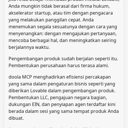
Anda mungkin tidak berasal dari firma hukum,
akselerator startup, atau tim dengan pengacara
yang melakukan panggilan cepat. Anda
menemukan segala sesuatunya dengan cara yang
menyenangkan: dengan mengajukan pertanyaan,
mencoba berbagai hal, dan meningkatkan seiring
berjalannya waktu.
Pengembangan produk sudah berjalan seperti itu.
Pembentukan perusahaan harus terasa alami.
doola MCP menghadirkan efisiensi percakapan
yang sama dalam pengaturan bisnis seperti yang
diberikan Lovable dalam pengembangan produk.
Pembentukan LLC, pengajuan negara bagian,
dukungan EIN, dan penyiapan agen terdaftar kini
berada dalam sesi yang sama tempat produk Anda
dibuat.