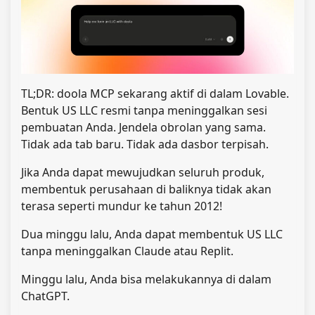
TL;DR: doola MCP sekarang aktif di dalam Lovable.
Bentuk US LLC resmi tanpa meninggalkan sesi
pembuatan Anda. Jendela obrolan yang sama.
Tidak ada tab baru. Tidak ada dasbor terpisah.
Jika Anda dapat mewujudkan seluruh produk,
membentuk perusahaan di baliknya tidak akan
terasa seperti mundur ke tahun 2012!
Dua minggu lalu, Anda dapat membentuk US LLC
tanpa meninggalkan Claude atau Replit.
Minggu lalu, Anda bisa melakukannya di dalam
ChatGPT.