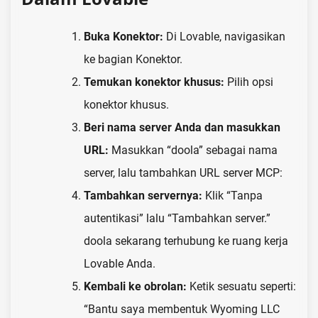
Buka Konektor:
Di Lovable, navigasikan
ke bagian Konektor.
Temukan konektor khusus:
Pilih opsi
konektor khusus.
Beri nama server Anda dan masukkan
URL:
Masukkan “doola” sebagai nama
server, lalu tambahkan URL server MCP:
Tambahkan servernya:
Klik “Tanpa
autentikasi” lalu “Tambahkan server.”
doola sekarang terhubung ke ruang kerja
Lovable Anda.
Kembali ke obrolan:
Ketik sesuatu seperti:
“Bantu saya membentuk Wyoming LLC