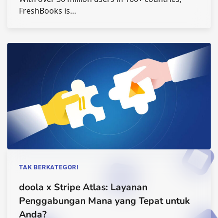
FreshBooks is…
TAK BERKATEGORI
doola x Stripe Atlas: Layanan
Penggabungan Mana yang Tepat untuk
Anda?