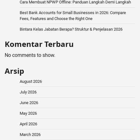
Cara Membuat NPWP Offline: Panduan Langkah Demi Langkah
Best Bank Accounts for Small Businesses in 2026: Compare
Fees, Features and Choose the Right One
Bintara Kelas Jabatan Berapa? Struktur & Penjelasan 2026
Komentar Terbaru
No comments to show.
Arsip
August 2026
July 2026
June 2026
May 2026
April 2026
March 2026