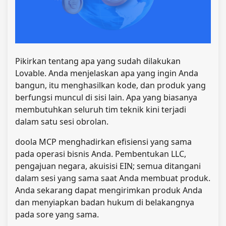
Pikirkan tentang apa yang sudah dilakukan
Lovable. Anda menjelaskan apa yang ingin Anda
bangun, itu menghasilkan kode, dan produk yang
berfungsi muncul di sisi lain. Apa yang biasanya
membutuhkan seluruh tim teknik kini terjadi
dalam satu sesi obrolan.
doola MCP menghadirkan efisiensi yang sama
pada operasi bisnis Anda. Pembentukan LLC,
pengajuan negara, akuisisi EIN; semua ditangani
dalam sesi yang sama saat Anda membuat produk.
Anda sekarang dapat mengirimkan produk Anda
dan menyiapkan badan hukum di belakangnya
pada sore yang sama.