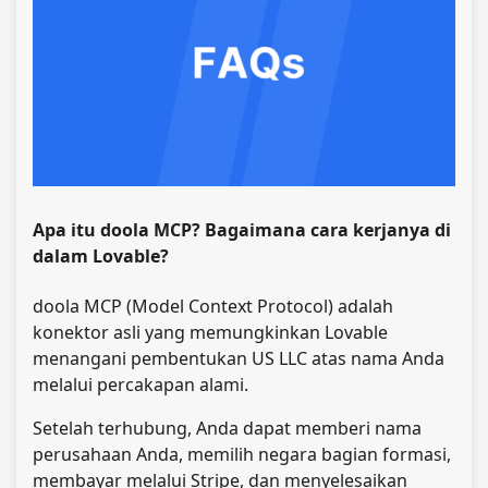
Apa itu doola MCP? Bagaimana cara kerjanya di
dalam Lovable?
doola MCP (Model Context Protocol) adalah
konektor asli yang memungkinkan Lovable
menangani pembentukan US LLC atas nama Anda
melalui percakapan alami.
Setelah terhubung, Anda dapat memberi nama
perusahaan Anda, memilih negara bagian formasi,
membayar melalui Stripe, dan menyelesaikan