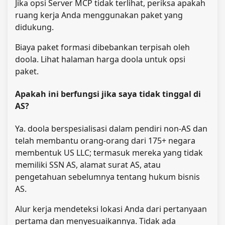
Jika opsi Server MCP tidak terlihat, periksa apakah
ruang kerja Anda menggunakan paket yang
didukung.
Biaya paket formasi dibebankan terpisah oleh
doola. Lihat halaman harga doola untuk opsi
paket.
Apakah ini berfungsi jika saya tidak tinggal di
AS?
Ya. doola berspesialisasi dalam pendiri non-AS dan
telah membantu orang-orang dari 175+ negara
membentuk US LLC; termasuk mereka yang tidak
memiliki SSN AS, alamat surat AS, atau
pengetahuan sebelumnya tentang hukum bisnis
AS.
Alur kerja mendeteksi lokasi Anda dari pertanyaan
pertama dan menyesuaikannya. Tidak ada