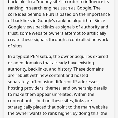
backlinks to a “money site” in order to influence its
ranking in search engines such as Google. The
core idea behind a PBN is based on the importance
of backlinks in Google’s ranking algorithm. Since
Google views backlinks as signals of authority and
trust, some website owners attempt to artificially
create these signals through a controlled network
of sites.
In a typical PBN setup, the owner acquires expired
or aged domains that already have existing
authority, backlinks, and history. These domains
are rebuilt with new content and hosted
separately, often using different IP addresses,
hosting providers, themes, and ownership details
to make them appear unrelated. Within the
content published on these sites, links are
strategically placed that point to the main website
the owner wants to rank higher. By doing this, the