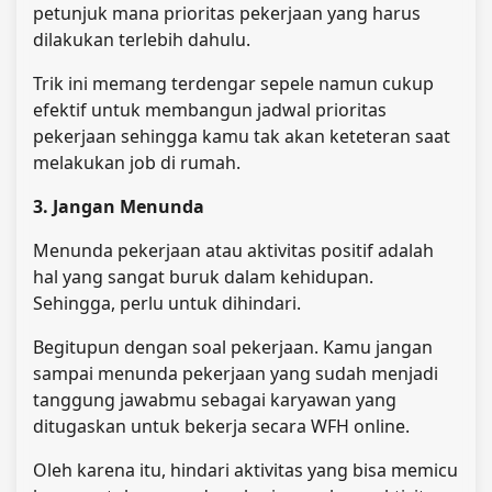
petunjuk mana prioritas pekerjaan yang harus
dilakukan terlebih dahulu.
Trik ini memang terdengar sepele namun cukup
efektif untuk membangun jadwal prioritas
pekerjaan sehingga kamu tak akan keteteran saat
melakukan job di rumah.
3. Jangan Menunda
Menunda pekerjaan atau aktivitas positif adalah
hal yang sangat buruk dalam kehidupan.
Sehingga, perlu untuk dihindari.
Begitupun dengan soal pekerjaan. Kamu jangan
sampai menunda pekerjaan yang sudah menjadi
tanggung jawabmu sebagai karyawan yang
ditugaskan untuk bekerja secara WFH online.
Oleh karena itu, hindari aktivitas yang bisa memicu