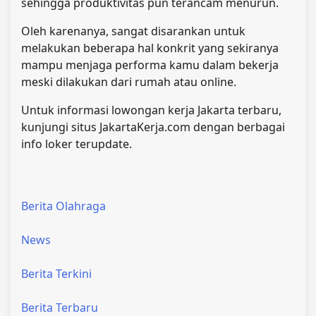
sehingga produktivitas pun terancam menurun.
Oleh karenanya, sangat disarankan untuk
melakukan beberapa hal konkrit yang sekiranya
mampu menjaga performa kamu dalam bekerja
meski dilakukan dari rumah atau online.
Untuk informasi lowongan kerja Jakarta terbaru,
kunjungi situs JakartaKerja.com dengan berbagai
info loker terupdate.
Berita Olahraga
News
Berita Terkini
Berita Terbaru