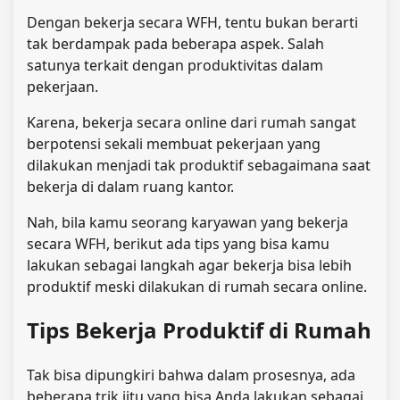
Dengan bekerja secara WFH, tentu bukan berarti
tak berdampak pada beberapa aspek. Salah
satunya terkait dengan produktivitas dalam
pekerjaan.
Karena, bekerja secara online dari rumah sangat
berpotensi sekali membuat pekerjaan yang
dilakukan menjadi tak produktif sebagaimana saat
bekerja di dalam ruang kantor.
Nah, bila kamu seorang karyawan yang bekerja
secara WFH, berikut ada tips yang bisa kamu
lakukan sebagai langkah agar bekerja bisa lebih
produktif meski dilakukan di rumah secara online.
Tips Bekerja Produktif di Rumah
Tak bisa dipungkiri bahwa dalam prosesnya, ada
beberapa trik jitu yang bisa Anda lakukan sebagai