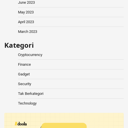
June 2023
May 2023
April 2023
March 2023
Kategori
Cryptocurrency
Finance
Gadget
Security
Tak Berkategori
Technology