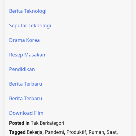
Berita Teknologi
Seputar Teknologi
Drama Korea
Resep Masakan
Pendidikan
Berita Terbaru
Berita Terbaru
Download Film
Posted in
Tak Berkategori
Tagged
Bekerja
,
Pandemi
,
Produktif
,
Rumah
,
Saat
,