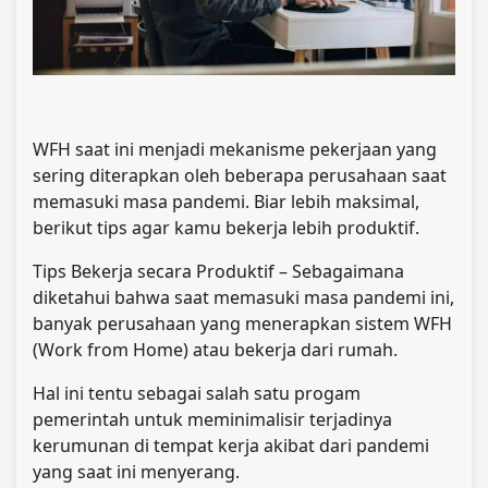
WFH saat ini menjadi mekanisme pekerjaan yang
sering diterapkan oleh beberapa perusahaan saat
memasuki masa pandemi. Biar lebih maksimal,
berikut tips agar kamu bekerja lebih produktif.
Tips Bekerja secara Produktif – Sebagaimana
diketahui bahwa saat memasuki masa pandemi ini,
banyak perusahaan yang menerapkan sistem WFH
(Work from Home) atau bekerja dari rumah.
Hal ini tentu sebagai salah satu progam
pemerintah untuk meminimalisir terjadinya
kerumunan di tempat kerja akibat dari pandemi
yang saat ini menyerang.