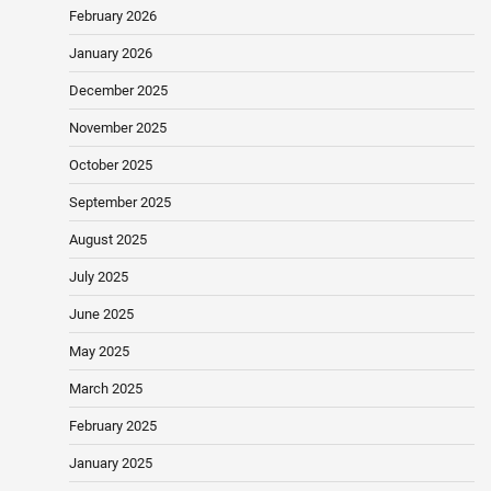
February 2026
January 2026
December 2025
November 2025
October 2025
September 2025
August 2025
July 2025
June 2025
May 2025
March 2025
February 2025
January 2025