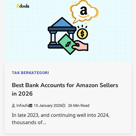
TAK BERKATEGORI
Best Bank Accounts for Amazon Sellers
in 2026
Infoufa
15 January 2026
26 Min Read
In late 2023, and continuing well into 2024,
thousands of…