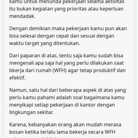
kamu untuk menunda pekerjaan selama aktivitas
itu bukan kegiatan yang prioritas atau keperluan
mendadak.
Dengan demikian maka pekerjaan kamu pun akan
bisa selesai dengan cepat dan sesuai dengan
waktu target yang ditentukan.
Dari paparan di atas, tentu saja kamu sudah bisa
mengenali apa saja hal yang perlu dilakukan saat
bkerja dari rumah (WFH) agar tetap produktif dan
efektif.
Namun, satu hal dari beberapa aspek di atas yang
perlu kamu pahami adalah soal bagaimana kamu
menyikapi setiap pekerjaan di kantor dengan
lingkungan sekitar.
Karena, kebanyakan orang akan mudah merasa
bosan ketika terlalu lama bekerja secara WFH