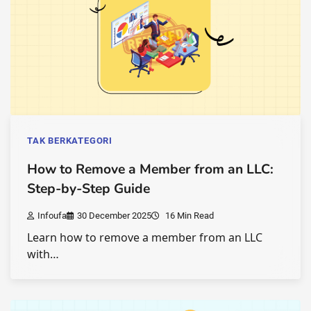
TAK BERKATEGORI
How to Remove a Member from an LLC:
Step-by-Step Guide
Infoufa
30 December 2025
16 Min Read
Learn how to remove a member from an LLC
with…