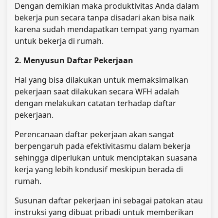
Dengan demikian maka produktivitas Anda dalam
bekerja pun secara tanpa disadari akan bisa naik
karena sudah mendapatkan tempat yang nyaman
untuk bekerja di rumah.
2. Menyusun Daftar Pekerjaan
Hal yang bisa dilakukan untuk memaksimalkan
pekerjaan saat dilakukan secara WFH adalah
dengan melakukan catatan terhadap daftar
pekerjaan.
Perencanaan daftar pekerjaan akan sangat
berpengaruh pada efektivitasmu dalam bekerja
sehingga diperlukan untuk menciptakan suasana
kerja yang lebih kondusif meskipun berada di
rumah.
Susunan daftar pekerjaan ini sebagai patokan atau
instruksi yang dibuat pribadi untuk memberikan