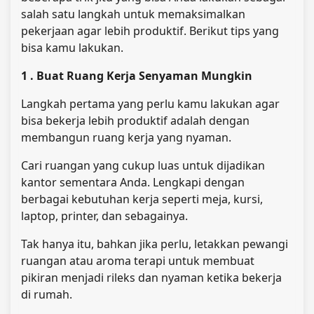
salah satu langkah untuk memaksimalkan
pekerjaan agar lebih produktif. Berikut tips yang
bisa kamu lakukan.
1 . Buat Ruang Kerja Senyaman Mungkin
Langkah pertama yang perlu kamu lakukan agar
bisa bekerja lebih produktif adalah dengan
membangun ruang kerja yang nyaman.
Cari ruangan yang cukup luas untuk dijadikan
kantor sementara Anda. Lengkapi dengan
berbagai kebutuhan kerja seperti meja, kursi,
laptop, printer, dan sebagainya.
Tak hanya itu, bahkan jika perlu, letakkan pewangi
ruangan atau aroma terapi untuk membuat
pikiran menjadi rileks dan nyaman ketika bekerja
di rumah.