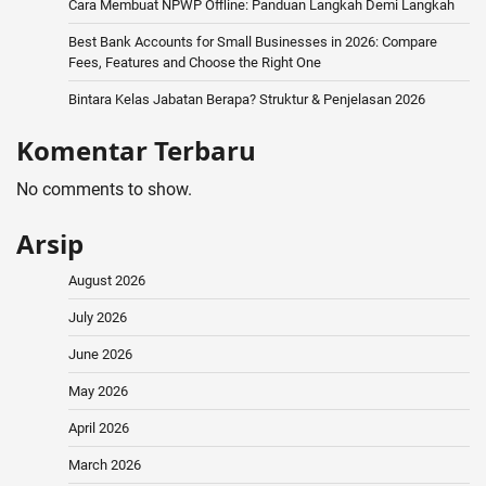
Cara Membuat NPWP Offline: Panduan Langkah Demi Langkah
Best Bank Accounts for Small Businesses in 2026: Compare
Fees, Features and Choose the Right One
Bintara Kelas Jabatan Berapa? Struktur & Penjelasan 2026
Komentar Terbaru
No comments to show.
Arsip
August 2026
July 2026
June 2026
May 2026
April 2026
March 2026