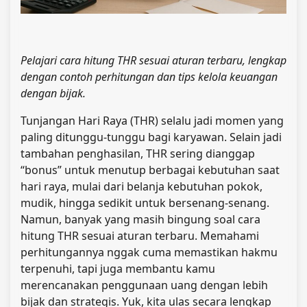
Pelajari cara hitung THR sesuai aturan terbaru, lengkap
dengan contoh perhitungan dan tips kelola keuangan
dengan bijak.
Tunjangan Hari Raya (THR) selalu jadi momen yang
paling ditunggu-tunggu bagi karyawan. Selain jadi
tambahan penghasilan, THR sering dianggap
“bonus” untuk menutup berbagai kebutuhan saat
hari raya, mulai dari belanja kebutuhan pokok,
mudik, hingga sedikit untuk bersenang-senang.
Namun, banyak yang masih bingung soal cara
hitung THR sesuai aturan terbaru. Memahami
perhitungannya nggak cuma memastikan hakmu
terpenuhi, tapi juga membantu kamu
merencanakan penggunaan uang dengan lebih
bijak dan strategis. Yuk, kita ulas secara lengkap