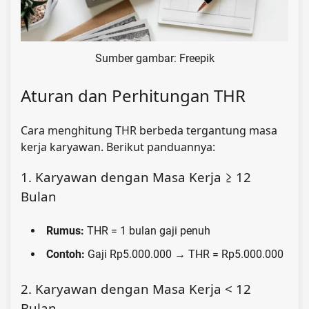
Sumber gambar: Freepik
Aturan dan Perhitungan THR
Cara menghitung THR berbeda tergantung masa
kerja karyawan. Berikut panduannya:
1. Karyawan dengan Masa Kerja ≥ 12
Bulan
Rumus:
THR = 1 bulan gaji penuh
Contoh:
Gaji Rp5.000.000 → THR = Rp5.000.000
2. Karyawan dengan Masa Kerja < 12
Bulan