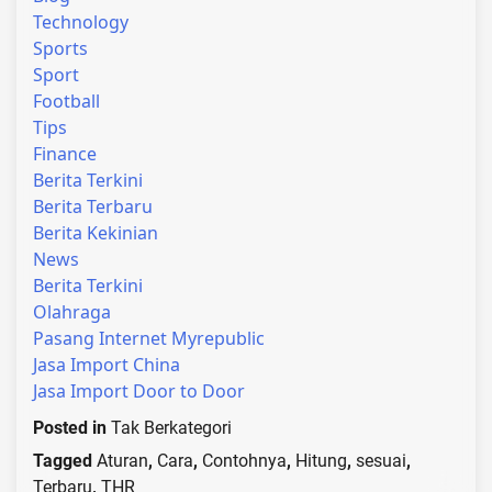
Technology
Sports
Sport
Football
Tips
Finance
Berita Terkini
Berita Terbaru
Berita Kekinian
News
Berita Terkini
Olahraga
Pasang Internet Myrepublic
Jasa Import China
Jasa Import Door to Door
Posted in
Tak Berkategori
Tagged
Aturan
,
Cara
,
Contohnya
,
Hitung
,
sesuai
,
Terbaru
,
THR