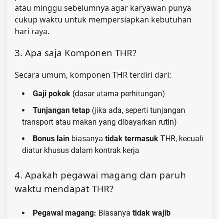
atau minggu sebelumnya agar karyawan punya
cukup waktu untuk mempersiapkan kebutuhan
hari raya.
3. Apa saja Komponen THR?
Secara umum, komponen THR terdiri dari:
Gaji pokok
(dasar utama perhitungan)
Tunjangan tetap
(jika ada, seperti tunjangan
transport atau makan yang dibayarkan rutin)
Bonus lain
biasanya
tidak termasuk
THR, kecuali
diatur khusus dalam kontrak kerja
4. Apakah pegawai magang dan paruh
waktu mendapat THR?
Pegawai magang:
Biasanya
tidak wajib