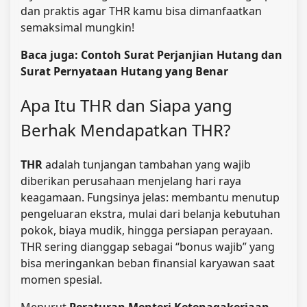
dan praktis agar THR kamu bisa dimanfaatkan
semaksimal mungkin!
Baca juga: Contoh Surat Perjanjian Hutang dan
Surat Pernyataan Hutang yang Benar
Apa Itu THR dan Siapa yang
Berhak Mendapatkan THR?
THR
adalah tunjangan tambahan yang wajib
diberikan perusahaan menjelang hari raya
keagamaan. Fungsinya jelas: membantu menutup
pengeluaran ekstra, mulai dari belanja kebutuhan
pokok, biaya mudik, hingga persiapan perayaan.
THR sering dianggap sebagai “bonus wajib” yang
bisa meringankan beban finansial karyawan saat
momen spesial.
Menurut
Peraturan Menteri Ketenagakerjaan