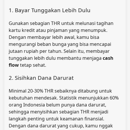
1. Bayar Tunggakan Lebih Dulu
Gunakan sebagian THR untuk melunasi tagihan
kartu kredit atau pinjaman yang menumpuk.
Dengan membayar lebih awal, kamu bisa
mengurangi beban bunga yang bisa mencapai
jutaan rupiah per tahun. Selain itu, membayar
tunggakan lebih dulu membantu menjaga
cash
flow
tetap sehat.
2. Sisihkan Dana Darurat
Minimal 20-30% THR sebaiknya ditabung untuk
kebutuhan mendesak. Statistik menunjukkan 60%
orang Indonesia belum punya dana darurat,
sehingga menyisihkan sebagian THR menjadi
langkah penting untuk keamanan finansial.
Dengan dana darurat yang cukup, kamu nggak