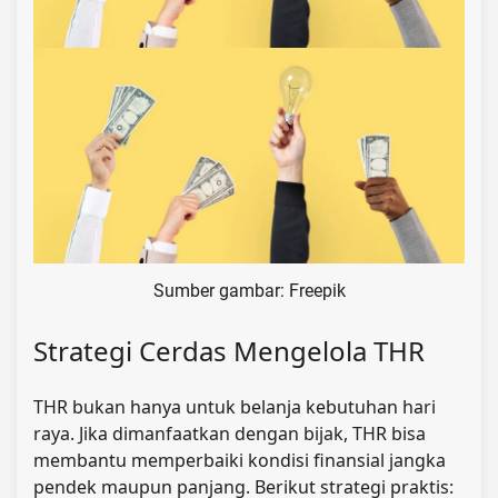
Sumber gambar: Freepik
Strategi Cerdas Mengelola THR
THR bukan hanya untuk belanja kebutuhan hari
raya. Jika dimanfaatkan dengan bijak, THR bisa
membantu memperbaiki kondisi finansial jangka
pendek maupun panjang. Berikut strategi praktis: