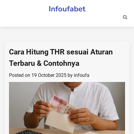
Skip
Infoufabet
to
content
Cara Hitung THR sesuai Aturan
Terbaru & Contohnya
Posted on
19 October 2025
by
infoufa