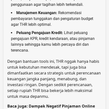
penggunaan agar tagihan lebih terkendali.
Manajemen Keuangan:
Rekomendasi
pembayaran tunggakan dan pengaturan budget
agar THR lebih optimal.
Peluang Pengajuan Kredit:
Lihat peluang
pengajuan KPR, kredit kendaraan, atau pinjaman
lainnya sehingga kamu lebih percaya diri dan
terencana.
Dengan bantuan tools ini, THR nggak hanya habis
untuk kebutuhan mendesak, tapi juga bisa
dimanfaatkan secara strategis untuk perencanaan
keuangan jangka panjang, menabung, dan
investasi ringan. Dengan sedikit perencanaan,
setiap rupiah THR bisa bekerja lebih maksimal
untuk masa depanmu.
Baca juga: Dampak Negatif Pinjaman Online