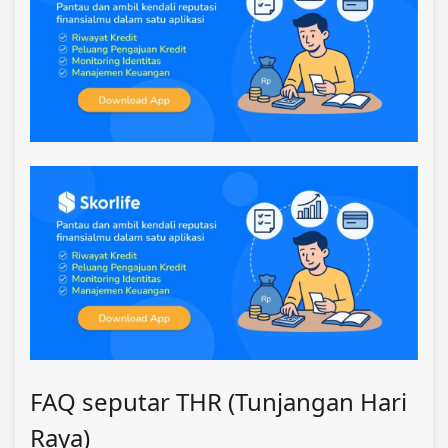
FAQ seputar THR (Tunjangan Hari
Raya)