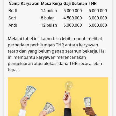
Nama Karyawan
Masa Kerja
Gaji Bulanan
THR
Budi
14 bulan
5.000.000
5.000.000
Sari
8 bulan
4.500.000
3.000.000
Andi
12 bulan
6.000.000
6.000.000
Melalui tabel ini, kamu bisa lebih mudah melihat
perbedaan perhitungan THR antara karyawan
tetap dan yang belum genap setahun bekerja. Hal
ini membantu karyawan merencanakan
pengeluaran atau alokasi dana THR secara lebih
tepat.